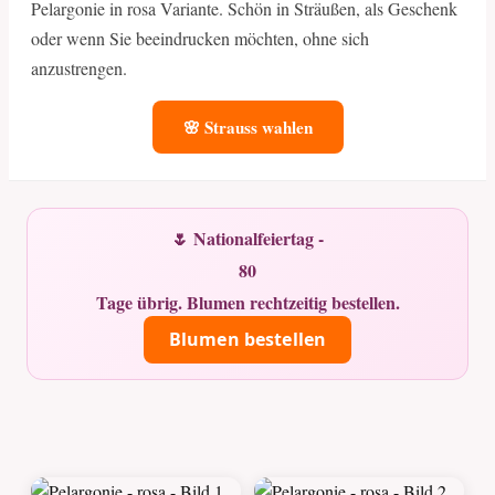
Pelargonie in rosa Variante. Schön in Sträußen, als Geschenk
oder wenn Sie beeindrucken möchten, ohne sich
anzustrengen.
🌸 Strauss wahlen
🌷 Nationalfeiertag -
80
Tage übrig. Blumen rechtzeitig bestellen.
Blumen bestellen