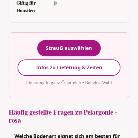
Giftig für
ja
Haustiere
Strauß auswählen
Infos zu Lieferung & Zeiten
Lieferung in ganz Österreich • Beliebte Wahl
Häufig gestellte Fragen zu Pelargonie -
rosa
Welche Bodenart eignet sich am besten für