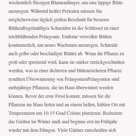
wöchentlich flüssigen Blumendünger, um eine üppige Blüte
anzuregen. Während heißer Perioden müssen Sie
möglicherweise täglich gießen.Beschnitt für besseres
BlühenRegelmäßiges Schneiden ist der Schlüssel zu einer
reichblühenden Pelargonie. Entferne verwelkte Blüten
kontinuierlich, um neues Wachstum anzuregen. Schneide
auch gelbe oder beschädigte Blätter ab. Wenn die Pflanze zu
groß oder spreizend wird, kann sie stärker zurückgeschnitten
werden, was in einer dichteren und blütenreicheren Pflanze
resultiert.Überwinterung von PelargonienPelargonien sind
mehrjährige Pflanzen, die im Haus überwintert werden
können. Bevor der erste Frost kommt, müssen Sie die
Pflanzen ins Haus holen und an einem hellen, kühlen Ort mit
Temperaturen um 10-15 Grad Celsius platzieren. Reduziere
das Gießen im Winter stark und beginne erst im Frühjahr
wieder mit dem Düngen. Viele Gärtner entscheiden sich