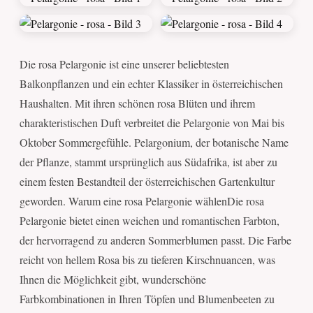
Die rosa Pelargonie ist eine unserer beliebtesten
Balkonpflanzen und ein echter Klassiker in österreichischen
Haushalten. Mit ihren schönen rosa Blüten und ihrem
charakteristischen Duft verbreitet die Pelargonie von Mai bis
Oktober Sommergefühle. Pelargonium, der botanische Name
der Pflanze, stammt ursprünglich aus Südafrika, ist aber zu
einem festen Bestandteil der österreichischen Gartenkultur
geworden. Warum eine rosa Pelargonie wählenDie rosa
Pelargonie bietet einen weichen und romantischen Farbton,
der hervorragend zu anderen Sommerblumen passt. Die Farbe
reicht von hellem Rosa bis zu tieferen Kirschnuancen, was
Ihnen die Möglichkeit gibt, wunderschöne
Farbkombinationen in Ihren Töpfen und Blumenbeeten zu