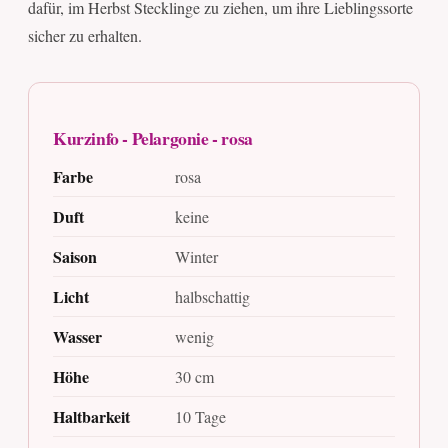
dafür, im Herbst Stecklinge zu ziehen, um ihre Lieblingssorte
sicher zu erhalten.
Kurzinfo - Pelargonie - rosa
Farbe
rosa
Duft
keine
Saison
Winter
Licht
halbschattig
Wasser
wenig
Höhe
30 cm
Haltbarkeit
10 Tage