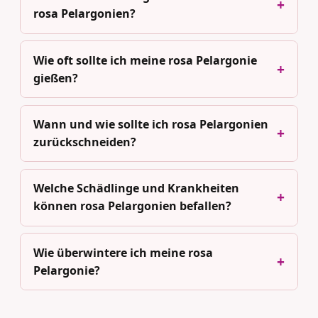
rosa Pelargonien?
Wie oft sollte ich meine rosa Pelargonie
gießen?
Wann und wie sollte ich rosa Pelargonien
zurückschneiden?
Welche Schädlinge und Krankheiten
können rosa Pelargonien befallen?
Wie überwintere ich meine rosa
Pelargonie?