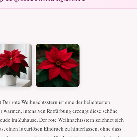
 Der rote Weihnachtsstern ist eine der beliebtesten
r warmen, intensiven Rotfärbung erzeugt diese schöne
reude im Zuhause. Der rote Weihnachtsstern zeichnet sich
us, einen luxuriösen Eindruck zu hinterlassen, ohne dass