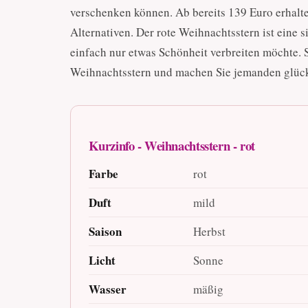
verschenken können. Ab bereits 139 Euro erhalten
Alternativen. Der rote Weihnachtsstern ist eine 
einfach nur etwas Schönheit verbreiten möchte. 
Weihnachtsstern und machen Sie jemanden glück
Kurzinfo - Weihnachtsstern - rot
Farbe
rot
Duft
mild
Saison
Herbst
Licht
Sonne
Wasser
mäßig