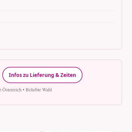
Infos zu Lieferung & Zeiten
z Österreich • Beliebte Wahl