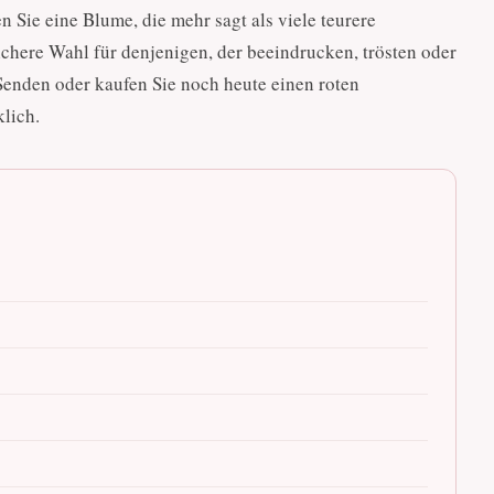
 Sie eine Blume, die mehr sagt als viele teurere
sichere Wahl für denjenigen, der beeindrucken, trösten oder
Senden oder kaufen Sie noch heute einen roten
lich.