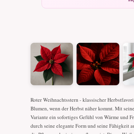
Roter Weihnachtsstern - klassischer Herbstfavorit
Blumen, wenn der Herbst näher kommt. Mit seine
Variante ein sofortiges Gefühl von Wärme und F
durch seine elegante Form und seine Fähigkeit a