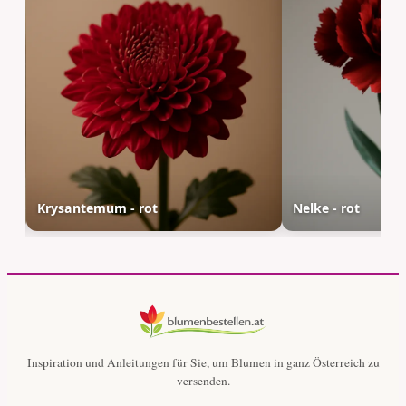
Krysantemum - rot
Nelke - rot
Inspiration und Anleitungen für Sie, um Blumen in ganz Österreich zu
versenden.