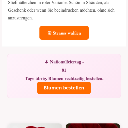
Stiefmütterchen in roter Variante. Schön in Sträußen, als
Geschenk oder wenn Sie beeindrucken möchten, ohne sich
anzustrengen.
🌸 Strauss wahlen
🌷 Nationalfeiertag -
81
Tage übrig. Blumen rechtzeitig bestellen.
Blumen bestellen