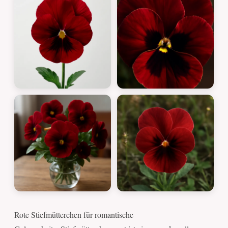
Rote Stiefmütterchen für romantische