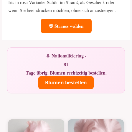
Iris in rosa Variante. Schön im Strauß, als Geschenk oder
wenn Sie beeindrucken möchten, ohne sich anzustrengen.
🌸 Strauss wahlen
🌷 Nationalfeiertag -
81
Tage übrig. Blumen rechtzeitig bestellen.
Blumen bestellen