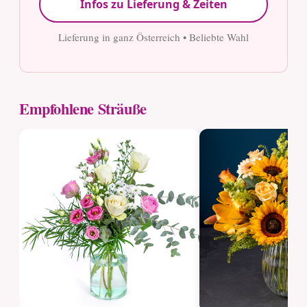
Infos zu Lieferung & Zeiten
Lieferung in ganz Österreich • Beliebte Wahl
Empfohlene Sträuße