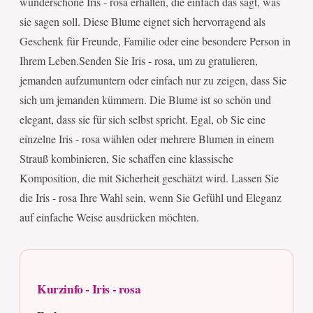
wunderschöne Iris - rosa erhalten, die einfach das sagt, was
sie sagen soll. Diese Blume eignet sich hervorragend als
Geschenk für Freunde, Familie oder eine besondere Person in
Ihrem Leben.Senden Sie Iris - rosa, um zu gratulieren,
jemanden aufzumuntern oder einfach nur zu zeigen, dass Sie
sich um jemanden kümmern. Die Blume ist so schön und
elegant, dass sie für sich selbst spricht. Egal, ob Sie eine
einzelne Iris - rosa wählen oder mehrere Blumen in einem
Strauß kombinieren, Sie schaffen eine klassische
Komposition, die mit Sicherheit geschätzt wird. Lassen Sie
die Iris - rosa Ihre Wahl sein, wenn Sie Gefühl und Eleganz
auf einfache Weise ausdrücken möchten.
Kurzinfo - Iris - rosa