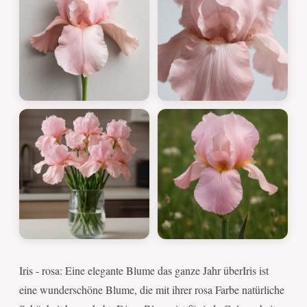
Iris - rosa: Eine elegante Blume das ganze Jahr überIris ist
eine wunderschöne Blume, die mit ihrer rosa Farbe natürliche