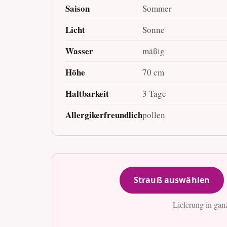
Saison
Sommer
Licht
Sonne
Wasser
mäßig
Höhe
70 cm
Haltbarkeit
3 Tage
Allergikerfreundlich
pollen
Strauß auswählen
Lieferung in gan