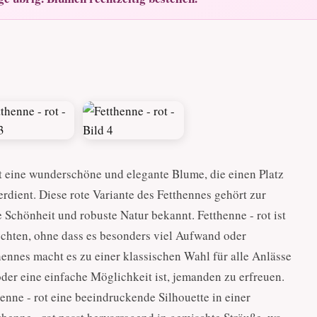
ist eine wunderschöne und elegante Blume, die einen Platz
dient. Diese rote Variante des Fetthennes gehört zur
 Schönheit und robuste Natur bekannt. Fetthenne - rot ist
chten, ohne dass es besonders viel Aufwand oder
thennes macht es zu einer klassischen Wahl für alle Anlässe
der eine einfache Möglichkeit ist, jemanden zu erfreuen.
enne - rot eine beeindruckende Silhouette in einer