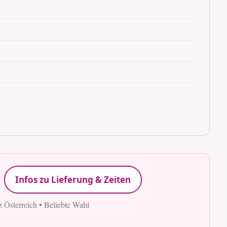
Infos zu Lieferung & Zeiten
z Österreich • Beliebte Wahl