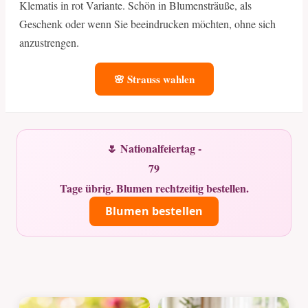
Klematis in rot Variante. Schön in Blumensträuße, als
Geschenk oder wenn Sie beeindrucken möchten, ohne sich
anzustrengen.
🌸 Strauss wahlen
🌷 Nationalfeiertag -
79
Tage übrig. Blumen rechtzeitig bestellen.
Blumen bestellen