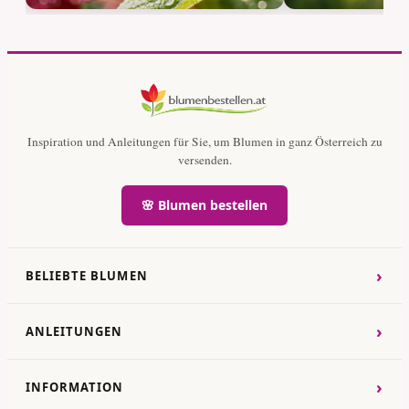
Inspiration und Anleitungen für Sie, um Blumen in ganz Österreich zu
versenden.
🌸 Blumen bestellen
›
BELIEBTE BLUMEN
›
ANLEITUNGEN
›
INFORMATION