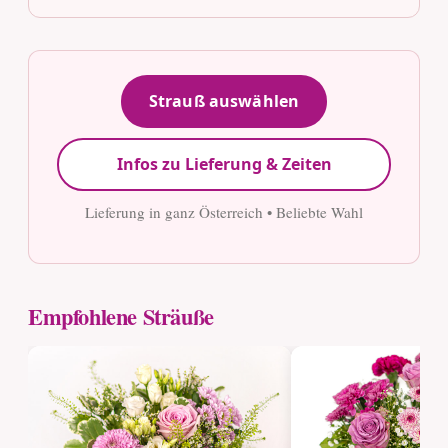
Strauß auswählen
Infos zu Lieferung & Zeiten
Lieferung in ganz Österreich • Beliebte Wahl
Empfohlene Sträuße