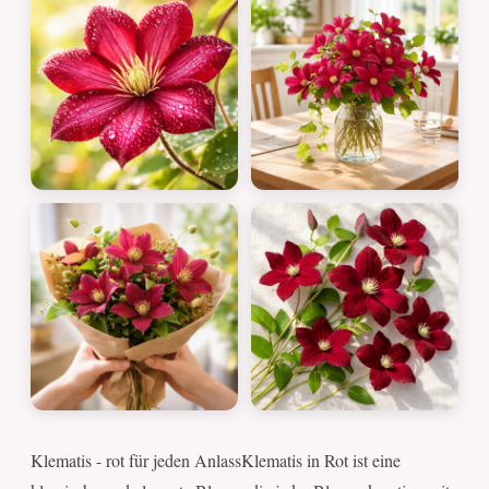
Klematis - rot für jeden AnlassKlematis in Rot ist eine