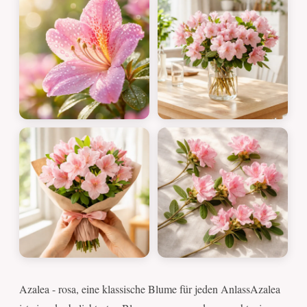
Azalea - rosa, eine klassische Blume für jeden AnlassAzalea