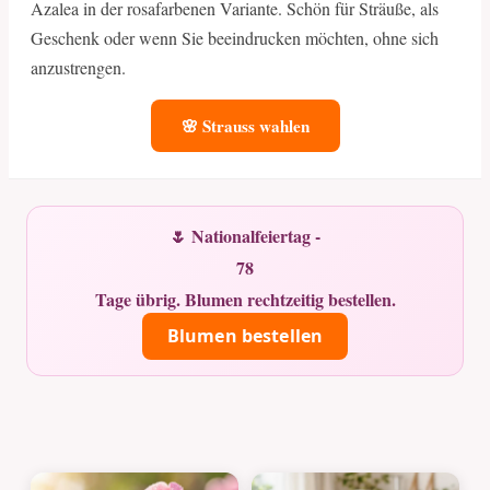
Azalea in der rosafarbenen Variante. Schön für Sträuße, als
Geschenk oder wenn Sie beeindrucken möchten, ohne sich
anzustrengen.
🌸 Strauss wahlen
🌷 Nationalfeiertag -
78
Tage übrig. Blumen rechtzeitig bestellen.
Blumen bestellen