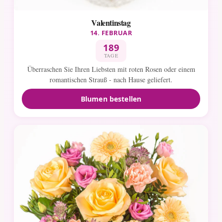
Valentinstag
14. FEBRUAR
189
TAGE
Überraschen Sie Ihren Liebsten mit roten Rosen oder einem
romantischen Strauß - nach Hause geliefert.
Blumen bestellen