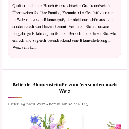
Qualität und einen Hauch österreichischer Gastfreundschaft.
Überraschen Sie Ihre Familie, Freunde oder Geschäftspartner
in Weiz mit einem Blumengruß, der nicht nur schön aussieht,
sondern auch von Herzen kommt. Vertrauen Sie auf unsere
langjährige Erfahrung im floralen Bereich und erleben Sie, wie
einfach und zugleich beeindruckend eine Blumenlieferung in
Weiz sein kann.
Beliebte Blumensträuße zum Versenden nach
Weiz
Lieferung nach Weiz - bereits am selben Tag.