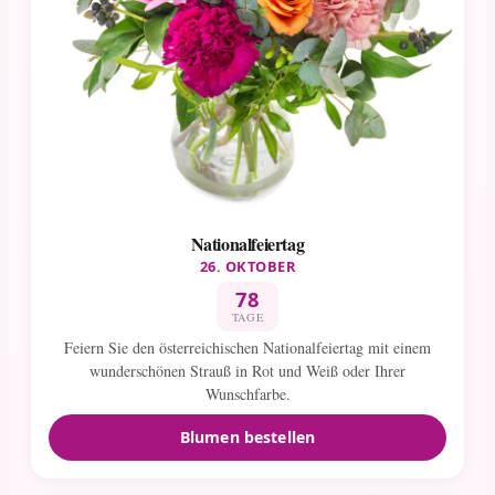
Nationalfeiertag
26. OKTOBER
78
TAGE
Feiern Sie den österreichischen Nationalfeiertag mit einem
wunderschönen Strauß in Rot und Weiß oder Ihrer
Wunschfarbe.
Blumen bestellen