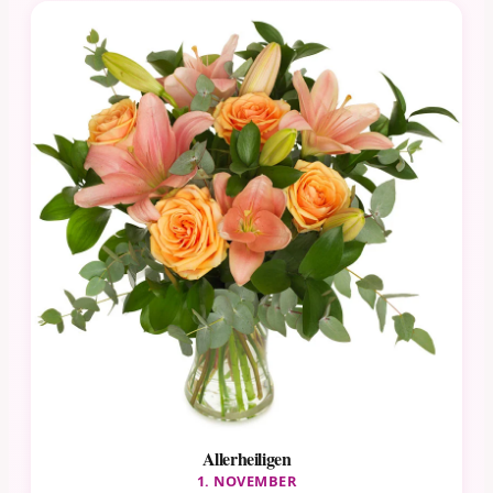
Allerheiligen
1. NOVEMBER