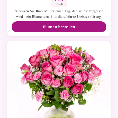
TAGE
Schenken Sie Ihrer Mutter einen Tag, den sie nie vergessen
wird - ein Blumenstrauß ist die schönste Liebeserklärung.
Blumen bestellen