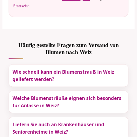
Startseite
.
Häufig gestellte Fragen zum Versand von
Blumen nach Weiz
Wie schnell kann ein Blumenstrauß in Weiz
geliefert werden?
Welche Blumensträuße eignen sich besonders
für Anlässe in Weiz?
Liefern Sie auch an Krankenhäuser und
Seniorenheime in Weiz?