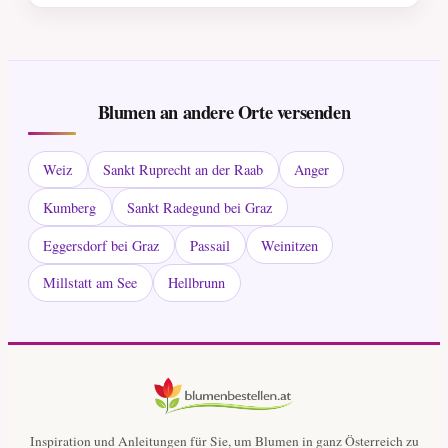
Blumen an andere Orte versenden
Weiz
Sankt Ruprecht an der Raab
Anger
Kumberg
Sankt Radegund bei Graz
Eggersdorf bei Graz
Passail
Weinitzen
Millstatt am See
Hellbrunn
Inspiration und Anleitungen für Sie, um Blumen in ganz Österreich zu