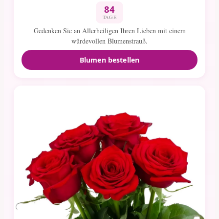
84
TAGE
Gedenken Sie an Allerheiligen Ihren Lieben mit einem
würdevollen Blumenstrauß.
Blumen bestellen