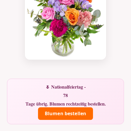
🌷 Nationalfeiertag -
78
Tage übrig. Blumen rechtzeitig bestellen.
Blumen bestellen