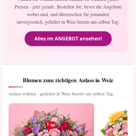
Preisen - jetzt gerade. Bestellen Sie, bevor die Angebote
vorbei sind, und überraschen Sie jemanden
unvergesslich, geliefert in Weiz bereits am selben Tag.
Alles im ANGEBOT ansehen!
Blumen zum richtigen Anlass in Weiz
Anlass wählen - geliefert in Weiz bereits am selben Tag.