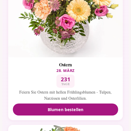
Ostern
28. MÄRZ
231
TAGE
Feiern Sie Ostern mit hellen Frühlingsblumen - Tulpen,
Narzissen und Osterlilien.
Blumen bestellen