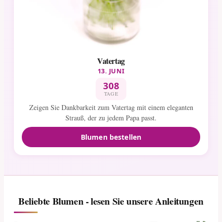
Vatertag
13. JUNI
308
TAGE
Zeigen Sie Dankbarkeit zum Vatertag mit einem eleganten
Strauß, der zu jedem Papa passt.
Blumen bestellen
Beliebte Blumen - lesen Sie unsere Anleitungen