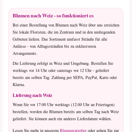
Blumen nach Weiz - so funktioniert es
Bei einer Bestellung von Blumen nach Weiz über uns erreichen
Sie lokale Floristen, die im Zentrum und in den umliegenden
Gebieten liefern. Das Sortiment umfasst Sträuße für alle
Anlässe - von Alltagssträußen bis zu exklusiveren
Arrangements.
Die Lieferung erfolgt in Weiz und Umgebung. Bestellen Sie
werktags vor 14 Uhr oder samstags vor 12 Uhr - geliefert
bereits am selben Tag. Zahlung per SEPA, PayPal, Karte oder
Klarna.
Lieferung nach Weiz
Wenn Sie vor 17:00 Uhr werktags (12:00 Uhr an Feiertagen)
bestellen, werden die Blumen bereits am selben Tag nach Weiz
geliefert. Sie können auch ein anderes Lieferdatum wählen.
Lesen Sie mehr in unserem
Blumenratgeber
oder gehen Sie zur