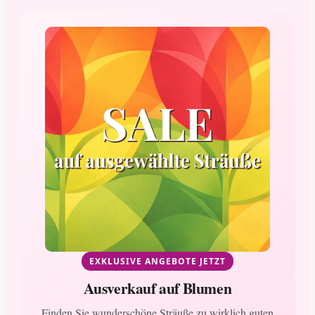
EXKLUSIVE ANGEBOTE JETZT
Ausverkauf auf Blumen
Finden Sie wunderschöne Sträuße zu wirklich guten