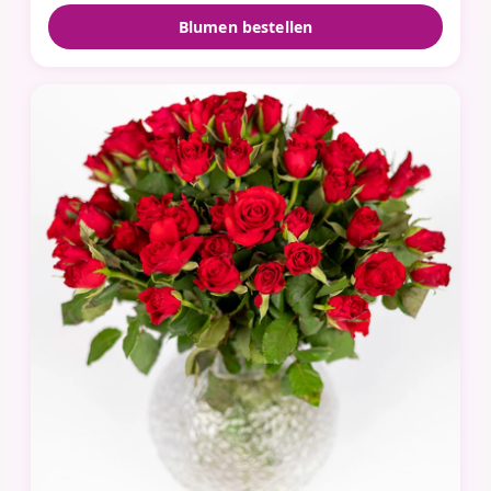
Blumen bestellen