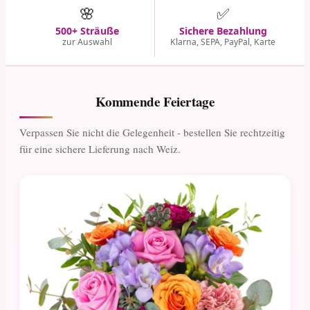
🌸
✅
500+ Sträuße
Sichere Bezahlung
zur Auswahl
Klarna, SEPA, PayPal, Karte
Kommende Feiertage
Verpassen Sie nicht die Gelegenheit - bestellen Sie rechtzeitig
für eine sichere Lieferung nach Weiz.