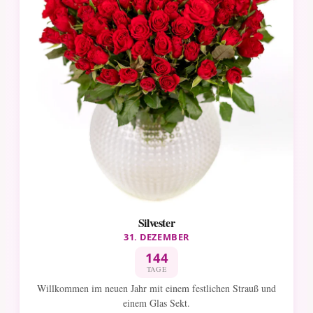
Silvester
31. DEZEMBER
144
TAGE
Willkommen im neuen Jahr mit einem festlichen Strauß und
einem Glas Sekt.