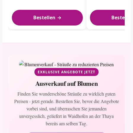
Bestellen →
Bestelle
EXKLUSIVE ANGEBOTE JETZT
Ausverkauf auf Blumen
Finden Sie wunderschöne Sträuße zu wirklich guten
Preisen - jetzt gerade. Bestellen Sie, bevor die Angebote
vorbei sind, und überraschen Sie jemanden
unvergesslich, geliefert in Waidhofen an der Thaya
bereits am selben Tag.