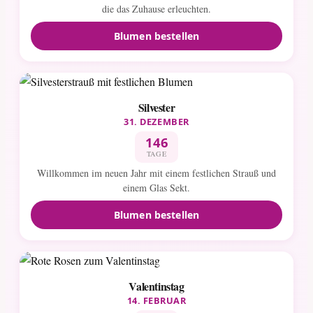
die das Zuhause erleuchten.
Blumen bestellen
Silvester
31. DEZEMBER
146
TAGE
Willkommen im neuen Jahr mit einem festlichen Strauß und
einem Glas Sekt.
Blumen bestellen
Valentinstag
14. FEBRUAR