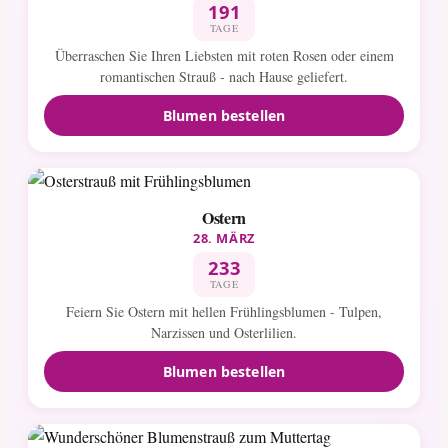
191
TAGE
Überraschen Sie Ihren Liebsten mit roten Rosen oder einem
romantischen Strauß - nach Hause geliefert.
Blumen bestellen
Ostern
28. MÄRZ
233
TAGE
Feiern Sie Ostern mit hellen Frühlingsblumen - Tulpen,
Narzissen und Osterlilien.
Blumen bestellen