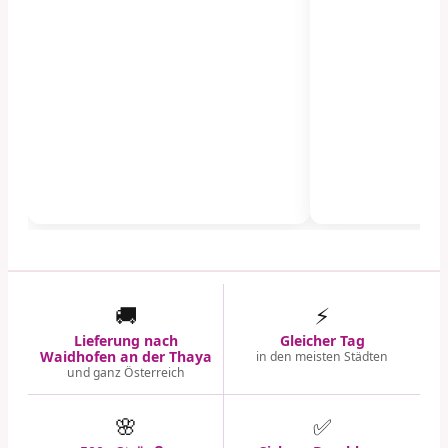
🚚
⚡
Lieferung nach
Gleicher Tag
Waidhofen an der Thaya
in den meisten Städten
und ganz Österreich
🌸
✅