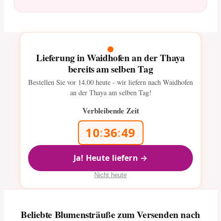
Lieferung in Waidhofen an der Thaya
bereits am selben Tag
Bestellen Sie vor
14.00
heute - wir liefern nach Waidhofen
an der Thaya am selben Tag!
Verbleibende Zeit
10
:
36
:
49
Ja! Heute liefern →
Nicht heute
Beliebte Blumensträuße zum Versenden nach