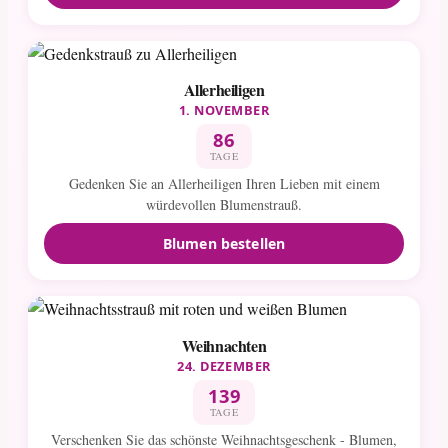
Allerheiligen
1. NOVEMBER
86
TAGE
Gedenken Sie an Allerheiligen Ihren Lieben mit einem
würdevollen Blumenstrauß.
Blumen bestellen
Weihnachten
24. DEZEMBER
139
TAGE
Verschenken Sie das schönste Weihnachtsgeschenk - Blumen,