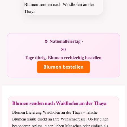
🌷 Nationalfeiertag -
80
Tage übrig. Blumen rechtzeitig bestellen.
Blumen bestellen
Blumen senden nach Waidhofen an der Thaya
Blumen Lieferung Waidhofen an der Thaya – frische
Blumensträuße direkt an Ihre Wunschadresse. Ob für einen
besonderen Anlass, einen lieben Menschen oder einfach als