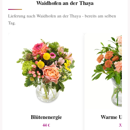
Waidhofen an der Thaya
Lieferung nach Waidhofen an der Thaya - bereits am selben
Tag.
Blütenenergie
Warme Uma
44 €
33 €