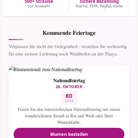
500+ Sträuße
Sichere Bezahlung
zur Auswahl
Klarna, SEPA, PayPal, Karte
Kommende Feiertage
Verpassen Sie nicht die Gelegenheit - bestellen Sie rechtzeitig
für eine sichere Lieferung nach Waidhofen an der Thaya.
Nationalfeiertag
26. OKTOBER
80
TAGE
Feiern Sie den österreichischen Nationalfeiertag mit einem
wunderschönen Strauß in Rot und Weiß oder Ihrer
Wunschfarbe.
Blumen bestellen