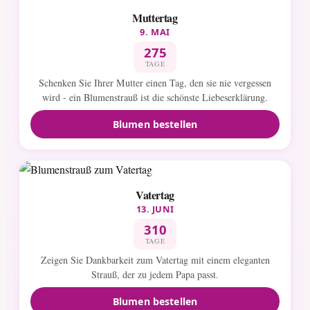
Muttertag
9. MAI
275
TAGE
Schenken Sie Ihrer Mutter einen Tag, den sie nie vergessen
wird - ein Blumenstrauß ist die schönste Liebeserklärung.
Blumen bestellen
Vatertag
13. JUNI
310
TAGE
Zeigen Sie Dankbarkeit zum Vatertag mit einem eleganten
Strauß, der zu jedem Papa passt.
Blumen bestellen