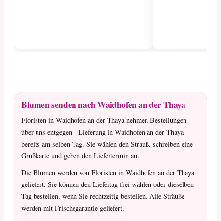
Blumen senden nach Waidhofen an der Thaya
Floristen in Waidhofen an der Thaya nehmen Bestellungen
über uns entgegen - Lieferung in Waidhofen an der Thaya
bereits am selben Tag. Sie wählen den Strauß, schreiben eine
Grußkarte und geben den Liefertermin an.
Die Blumen werden von Floristen in Waidhofen an der Thaya
geliefert. Sie können den Liefertag frei wählen oder dieselben
Tag bestellen, wenn Sie rechtzeitig bestellen. Alle Sträuße
werden mit Frischegarantie geliefert.