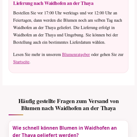
Lieferung nach Waidhofen an der Thaya
Bestellen Sie vor 17:00 Uhr werktags und vor 12:00 Uhr an
Feiertagen, dann werden die Blumen noch am selben Tag nach
Waidhofen an der Thaya geliefert. Die Lieferung erfolgt in
Waidhofen an der Thaya und Umgebung. Sie können bei der
Bestellung auch ein bestimmtes Lieferdatum wählen.
Lesen Sie mehr in unserem
Blumenratgeber
oder gehen Sie zur
Startseite
.
Häufig gestellte Fragen zum Versand von
Blumen nach Waidhofen an der Thaya
Wie schnell können Blumen in Waidhofen an
der Thaya geliefert werden?