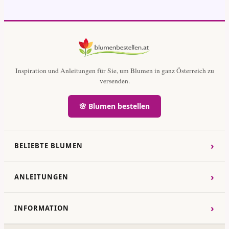
Inspiration und Anleitungen für Sie, um Blumen in ganz Österreich zu
versenden.
🌸 Blumen bestellen
›
BELIEBTE BLUMEN
›
ANLEITUNGEN
›
INFORMATION