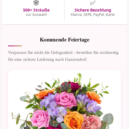
🌸
✅
500+ Sträuße
Sichere Bezahlung
zur Auswahl
Klarna, SEPA, PayPal, Karte
Kommende Feiertage
Verpassen Sie nicht die Gelegenheit - bestellen Sie rechtzeitig
für eine sichere Lieferung nach Ganzendorf.