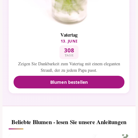
Vatertag
13. JUNI
308
TAGE
Zeigen Sie Dankbarkeit zum Vatertag mit einem eleganten
Strauß, der zu jedem Papa passt.
Blumen bestellen
Beliebte Blumen - lesen Sie unsere Anleitungen