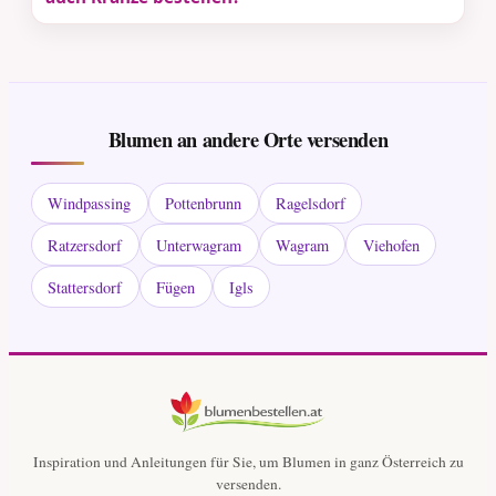
Blumen an andere Orte versenden
Windpassing
Pottenbrunn
Ragelsdorf
Ratzersdorf
Unterwagram
Wagram
Viehofen
Stattersdorf
Fügen
Igls
Inspiration und Anleitungen für Sie, um Blumen in ganz Österreich zu
versenden.