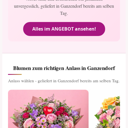
unvergesslich, geliefert in Ganzendorf bereits am selben
Tag.
Alles im ANGEBOT ansehen!
Blumen zum richtigen Anlass in Ganzendorf
Anlass wählen - geliefert in Ganzendorf bereits am selben Tag.