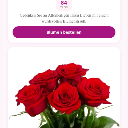
84
TAGE
Gedenken Sie an Allerheiligen Ihren Lieben mit einem
würdevollen Blumenstrauß.
Blumen bestellen