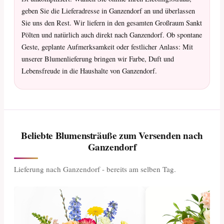
geben Sie die Lieferadresse in Ganzendorf an und überlassen
Sie uns den Rest. Wir liefern in den gesamten Großraum Sankt
Pölten und natürlich auch direkt nach Ganzendorf. Ob spontane
Geste, geplante Aufmerksamkeit oder festlicher Anlass: Mit
unserer Blumenlieferung bringen wir Farbe, Duft und
Lebensfreude in die Haushalte von Ganzendorf.
Beliebte Blumensträuße zum Versenden nach
Ganzendorf
Lieferung nach Ganzendorf - bereits am selben Tag.