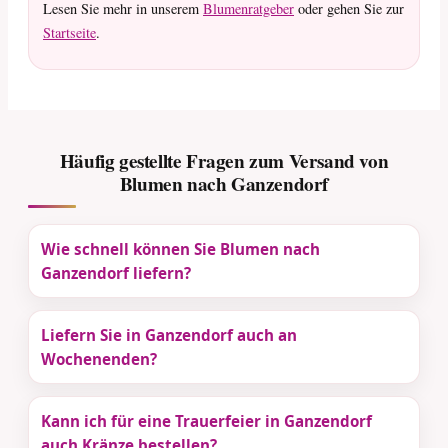
Lesen Sie mehr in unserem
Blumenratgeber
oder gehen Sie zur
Startseite
.
Häufig gestellte Fragen zum Versand von
Blumen nach Ganzendorf
Wie schnell können Sie Blumen nach
Ganzendorf liefern?
Liefern Sie in Ganzendorf auch an
Wochenenden?
Kann ich für eine Trauerfeier in Ganzendorf
auch Kränze bestellen?