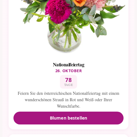
Nationalfeiertag
26. OKTOBER
78
TAGE
Feiern Sie den österreichischen Nationalfeiertag mit einem
wunderschönen Strauß in Rot und Weiß oder Ihrer
Wunschfarbe.
Blumen bestellen