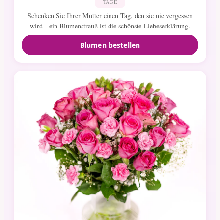
TAGE
Schenken Sie Ihrer Mutter einen Tag, den sie nie vergessen
wird - ein Blumenstrauß ist die schönste Liebeserklärung.
Blumen bestellen