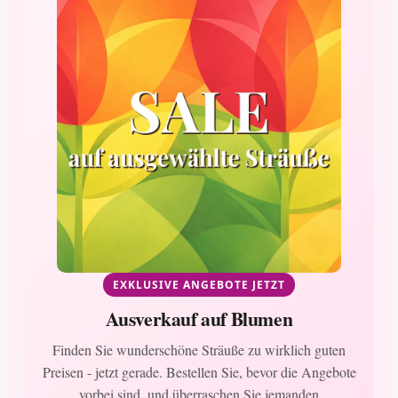
EXKLUSIVE ANGEBOTE JETZT
Ausverkauf auf Blumen
Finden Sie wunderschöne Sträuße zu wirklich guten
Preisen - jetzt gerade. Bestellen Sie, bevor die Angebote
vorbei sind, und überraschen Sie jemanden