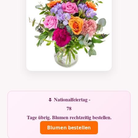
🌷 Nationalfeiertag -
78
Tage übrig. Blumen rechtzeitig bestellen.
Blumen bestellen