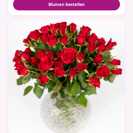
Blumen bestellen