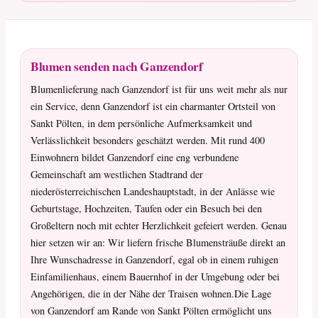
Blumen senden nach Ganzendorf
Blumenlieferung nach Ganzendorf ist für uns weit mehr als nur
ein Service, denn Ganzendorf ist ein charmanter Ortsteil von
Sankt Pölten, in dem persönliche Aufmerksamkeit und
Verlässlichkeit besonders geschätzt werden. Mit rund 400
Einwohnern bildet Ganzendorf eine eng verbundene
Gemeinschaft am westlichen Stadtrand der
niederösterreichischen Landeshauptstadt, in der Anlässe wie
Geburtstage, Hochzeiten, Taufen oder ein Besuch bei den
Großeltern noch mit echter Herzlichkeit gefeiert werden. Genau
hier setzen wir an: Wir liefern frische Blumensträuße direkt an
Ihre Wunschadresse in Ganzendorf, egal ob in einem ruhigen
Einfamilienhaus, einem Bauernhof in der Umgebung oder bei
Angehörigen, die in der Nähe der Traisen wohnen.Die Lage
von Ganzendorf am Rande von Sankt Pölten ermöglicht uns