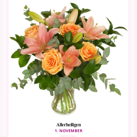
Allerheiligen
1. NOVEMBER