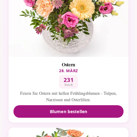
Ostern
28. MÄRZ
231
TAGE
Feiern Sie Ostern mit hellen Frühlingsblumen - Tulpen,
Narzissen und Osterlilien.
Blumen bestellen