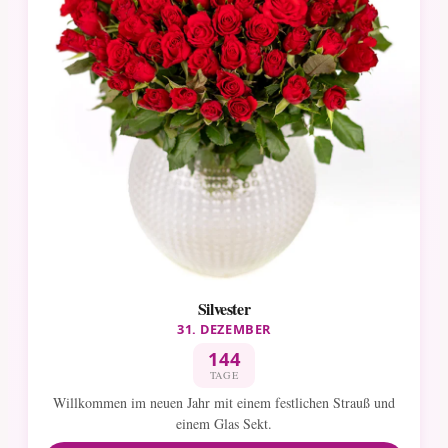
Silvester
31. DEZEMBER
144
TAGE
Willkommen im neuen Jahr mit einem festlichen Strauß und
einem Glas Sekt.