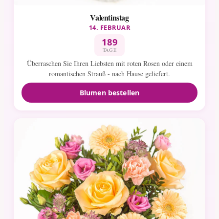
Valentinstag
14. FEBRUAR
189
TAGE
Überraschen Sie Ihren Liebsten mit roten Rosen oder einem
romantischen Strauß - nach Hause geliefert.
Blumen bestellen