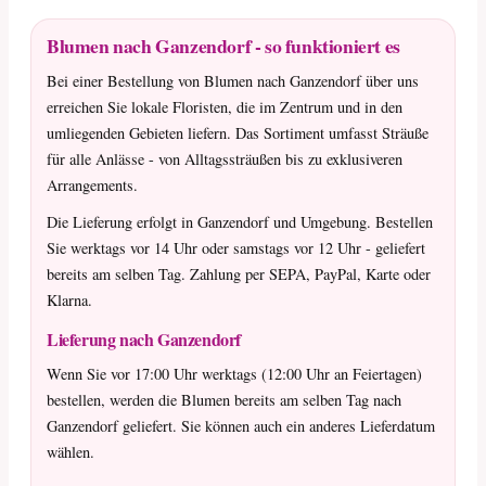
Blumen nach Ganzendorf - so funktioniert es
Bei einer Bestellung von Blumen nach Ganzendorf über uns
erreichen Sie lokale Floristen, die im Zentrum und in den
umliegenden Gebieten liefern. Das Sortiment umfasst Sträuße
für alle Anlässe - von Alltagssträußen bis zu exklusiveren
Arrangements.
Die Lieferung erfolgt in Ganzendorf und Umgebung. Bestellen
Sie werktags vor 14 Uhr oder samstags vor 12 Uhr - geliefert
bereits am selben Tag. Zahlung per SEPA, PayPal, Karte oder
Klarna.
Lieferung nach Ganzendorf
Wenn Sie vor 17:00 Uhr werktags (12:00 Uhr an Feiertagen)
bestellen, werden die Blumen bereits am selben Tag nach
Ganzendorf geliefert. Sie können auch ein anderes Lieferdatum
wählen.