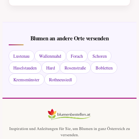
Blumen an andere Orte versenden
Lustenau
Wallenmahd
Forach
Schoren
Haselstauden
Hard
Rosenstraße
Bobletten
Kremsmünster
Rothneusiedl
Inspiration und Anleitungen für Sie, um Blumen in ganz Österreich zu
versenden.