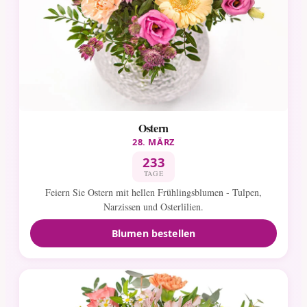
Ostern
28. MÄRZ
233
TAGE
Feiern Sie Ostern mit hellen Frühlingsblumen - Tulpen,
Narzissen und Osterlilien.
Blumen bestellen