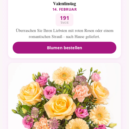
Valentinstag
14. FEBRUAR
191
TAGE
Überraschen Sie Ihren Liebsten mit roten Rosen oder einem
romantischen Strauß - nach Hause geliefert.
Blumen bestellen