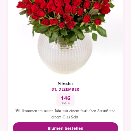
Silvester
31. DEZEMBER
146
TAGE
Willkommen im neuen Jahr mit einem festlichen Strauß und
einem Glas Sekt.
Blumen bestellen