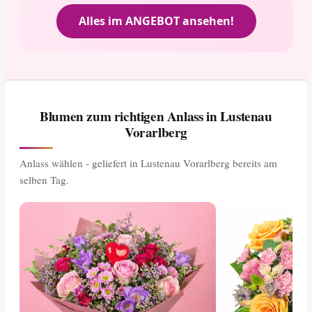
Alles im ANGEBOT ansehen!
Blumen zum richtigen Anlass in Lustenau
Vorarlberg
Anlass wählen - geliefert in Lustenau Vorarlberg bereits am
selben Tag.