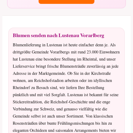
Blumen senden nach Lustenau Vorarlberg
Blumenlieferung in Lustenau ist heute einfacher denn je. Als
drittgrößte Gemeinde Vorarlbergs mit rund 23.000 Einwohnern
hat Lustenau eine besondere Stellung im Rheintal, und unser
Lieferservice bringt frische Blumensträuße zuverlässig an jede
Adresse in der Marktgemeinde. Ob Sie in der Kirchstraße
wohnen, am Reichshofstadion arbeiten oder im idyllischen
Rheindorf zu Besuch sind, wir liefern Ihre Bestellung
pünktlich und mit viel Sorgfalt. Lustenau ist bekannt für seine
Stickereitradition, die Reichshof-Geschichte und die enge
Verbindung zur Schweiz, und genauso vielfältig wie die
Gemeinde selbst ist auch unser Sortiment. Von klassischen
Rosensträußen über bunte Frühlingsmischungen bis hin zu
eleganten Orchideen und saisonalen Arrangements bieten wir