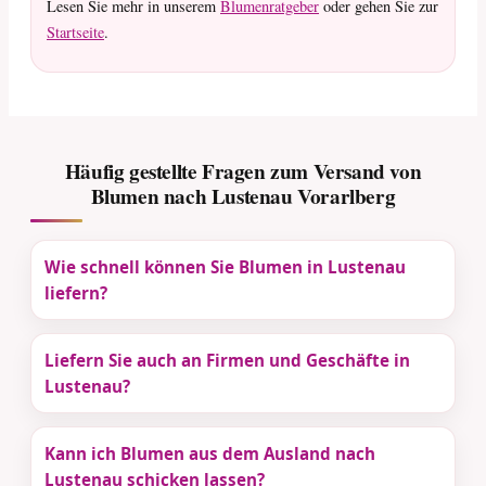
Lesen Sie mehr in unserem
Blumenratgeber
oder gehen Sie zur
Startseite
.
Häufig gestellte Fragen zum Versand von
Blumen nach Lustenau Vorarlberg
Wie schnell können Sie Blumen in Lustenau
liefern?
Liefern Sie auch an Firmen und Geschäfte in
Lustenau?
Kann ich Blumen aus dem Ausland nach
Lustenau schicken lassen?