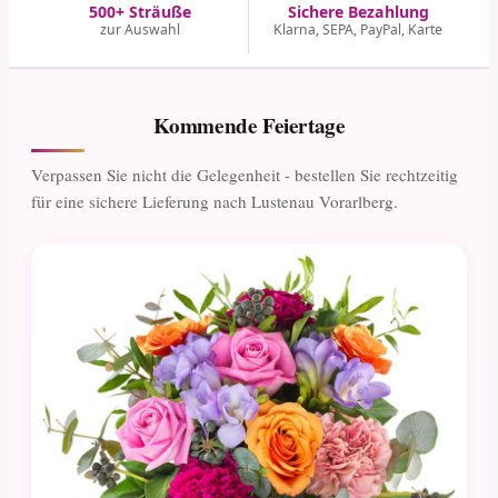
500+ Sträuße
Sichere Bezahlung
zur Auswahl
Klarna, SEPA, PayPal, Karte
Kommende Feiertage
Verpassen Sie nicht die Gelegenheit - bestellen Sie rechtzeitig
für eine sichere Lieferung nach Lustenau Vorarlberg.