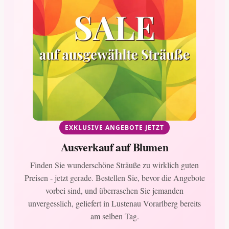
EXKLUSIVE ANGEBOTE JETZT
Ausverkauf auf Blumen
Finden Sie wunderschöne Sträuße zu wirklich guten
Preisen - jetzt gerade. Bestellen Sie, bevor die Angebote
vorbei sind, und überraschen Sie jemanden
unvergesslich, geliefert in Lustenau Vorarlberg bereits
am selben Tag.