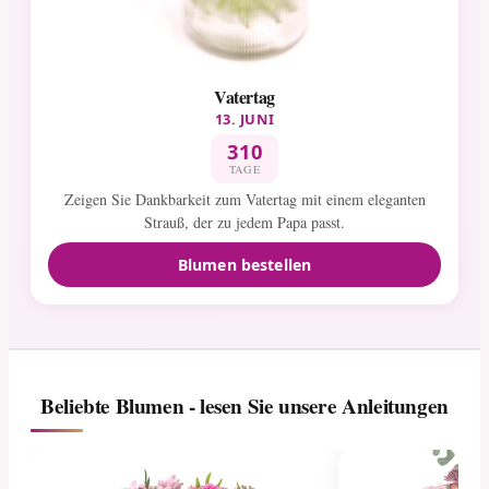
Vatertag
13. JUNI
310
TAGE
Zeigen Sie Dankbarkeit zum Vatertag mit einem eleganten
Strauß, der zu jedem Papa passt.
Blumen bestellen
Beliebte Blumen - lesen Sie unsere Anleitungen