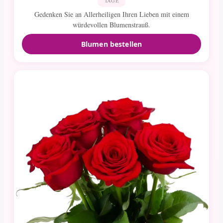
TAGE
Gedenken Sie an Allerheiligen Ihren Lieben mit einem
würdevollen Blumenstrauß.
Blumen bestellen