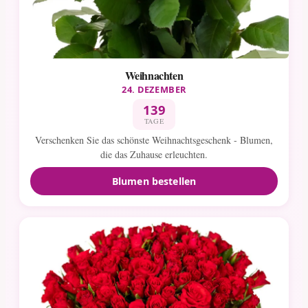
Weihnachten
24. DEZEMBER
139
TAGE
Verschenken Sie das schönste Weihnachtsgeschenk - Blumen,
die das Zuhause erleuchten.
Blumen bestellen