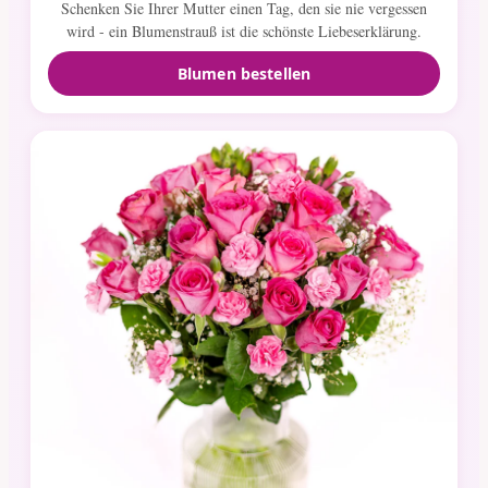
Schenken Sie Ihrer Mutter einen Tag, den sie nie vergessen
wird - ein Blumenstrauß ist die schönste Liebeserklärung.
Blumen bestellen