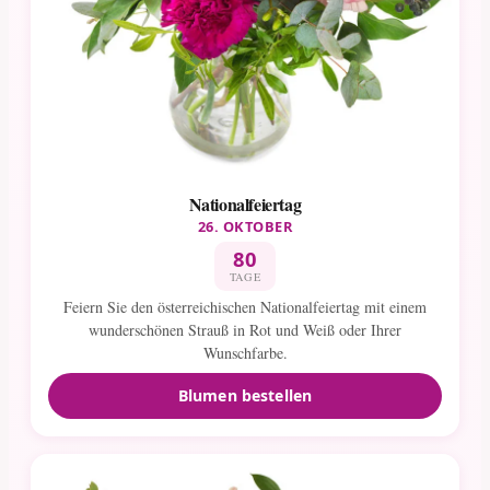
Nationalfeiertag
26. OKTOBER
80
TAGE
Feiern Sie den österreichischen Nationalfeiertag mit einem
wunderschönen Strauß in Rot und Weiß oder Ihrer
Wunschfarbe.
Blumen bestellen