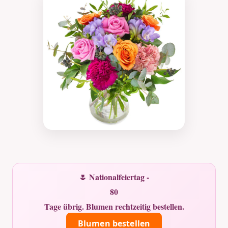
🌷 Nationalfeiertag -
80
Tage übrig. Blumen rechtzeitig bestellen.
Blumen bestellen