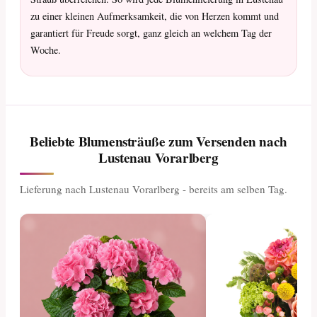
zu einer kleinen Aufmerksamkeit, die von Herzen kommt und
garantiert für Freude sorgt, ganz gleich an welchem Tag der
Woche.
Beliebte Blumensträuße zum Versenden nach
Lustenau Vorarlberg
Lieferung nach Lustenau Vorarlberg - bereits am selben Tag.