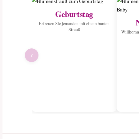
Geburtstag
Erfreuen Sie jemanden mit einem bunten
Strauß
Willkomme
‹