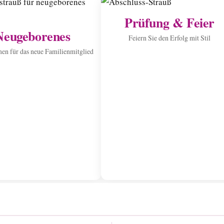
Prüfung & Feier
Neugeborenes
Feiern Sie den Erfolg mit Stil
n für das neue Familienmitglied