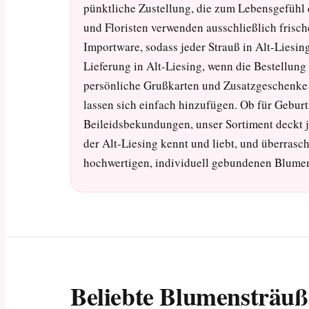
pünktliche Zustellung, die zum Lebensgefühl 
und Floristen verwenden ausschließlich fris
Importware, sodass jeder Strauß in Alt-Liesin
Lieferung in Alt-Liesing, wenn die Bestellung
persönliche Grußkarten und Zusatzgeschenke 
lassen sich einfach hinzufügen. Ob für Geburt
Beileidsbekundungen, unser Sortiment deckt j
der Alt-Liesing kennt und liebt, und überrasc
hochwertigen, individuell gebundenen Blumens
Beliebte Blumensträuß