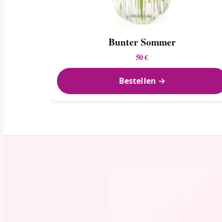
Bunter Sommer
50 €
Bestellen →