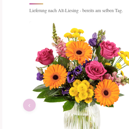
Lieferung nach Alt-Liesing - bereits am selben Tag.
‹