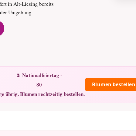
ert in Alt-Liesing bereits
d der Umgebung.
🌷 Nationalfeiertag -
80
Blumen bestellen
ge übrig. Blumen rechtzeitig bestellen.