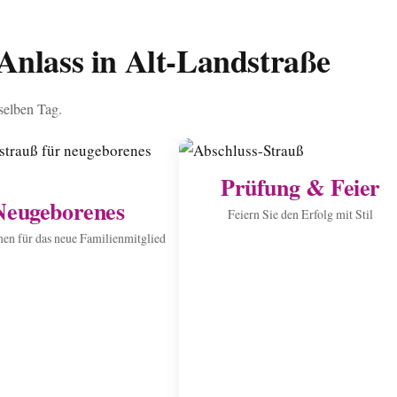
Anlass in Alt-Landstraße
 selben Tag.
Prüfung & Feier
Neugeborenes
Feiern Sie den Erfolg mit Stil
n für das neue Familienmitglied