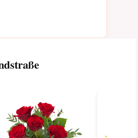
ndstraße