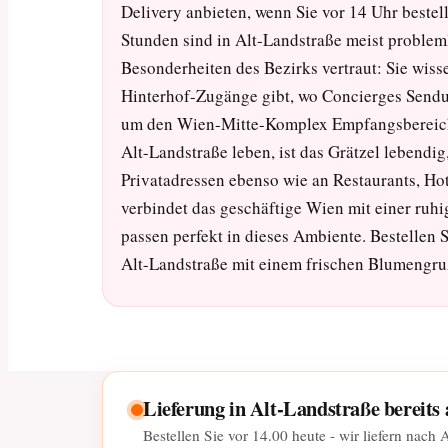
Delivery anbieten, wenn Sie vor 14 Uhr beste
Stunden sind in Alt-Landstraße meist problem
Besonderheiten des Bezirks vertraut: Sie wis
Hinterhof-Zugänge gibt, wo Concierges Sen
um den Wien-Mitte-Komplex Empfangsbereiche
Alt-Landstraße leben, ist das Grätzel lebendig
Privatadressen ebenso wie an Restaurants, Ho
verbindet das geschäftige Wien mit einer ru
passen perfekt in dieses Ambiente. Bestellen 
Alt-Landstraße mit einem frischen Blumengru
Lieferung in Alt-Landstraße bereits
Bestellen Sie vor
14.00
heute - wir liefern nach 