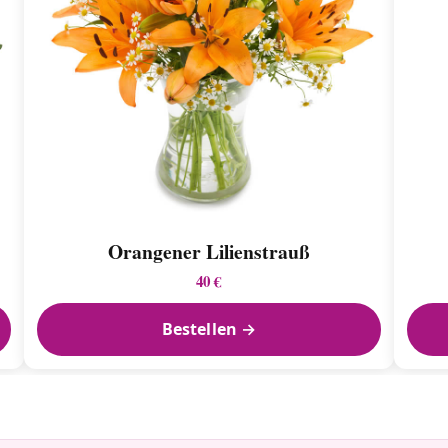
Orangener Lilienstrauß
40 €
Bestellen →