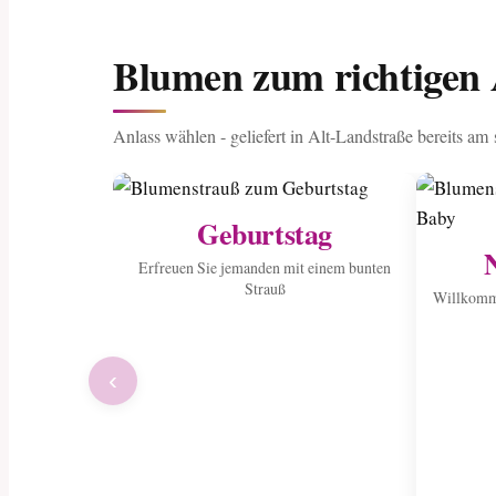
Blumen zum richtigen 
Anlass wählen - geliefert in Alt-Landstraße bereits am
Geburtstag
Erfreuen Sie jemanden mit einem bunten
Strauß
Willkomme
‹