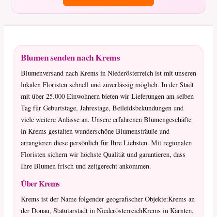
Blumen senden nach Krems
Blumenversand nach Krems in Niederösterreich ist mit unseren
lokalen Floristen schnell und zuverlässig möglich. In der Stadt
mit über 25.000 Einwohnern bieten wir Lieferungen am selben
Tag für Geburtstage, Jahrestage, Beileidsbekundungen und
viele weitere Anlässe an. Unsere erfahrenen Blumengeschäfte
in Krems gestalten wunderschöne Blumensträuße und
arrangieren diese persönlich für Ihre Liebsten. Mit regionalen
Floristen sichern wir höchste Qualität und garantieren, dass
Ihre Blumen frisch und zeitgerecht ankommen.
Über Krems
Krems ist der Name folgender geografischer Objekte:Krems an
der Donau, Statutarstadt in NiederösterreichKrems in Kärnten,