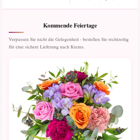
Kommende Feiertage
Verpassen Sie nicht die Gelegenheit - bestellen Sie rechtzeitig
für eine sichere Lieferung nach Krems.