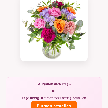
🌷 Nationalfeiertag -
81
Tage übrig. Blumen rechtzeitig bestellen.
Blumen bestellen