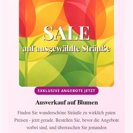
EXKLUSIVE ANGEBOTE JETZT
Ausverkauf auf Blumen
Finden Sie wunderschöne Sträuße zu wirklich guten
Preisen - jetzt gerade. Bestellen Sie, bevor die Angebote
vorbei sind, und überraschen Sie jemanden