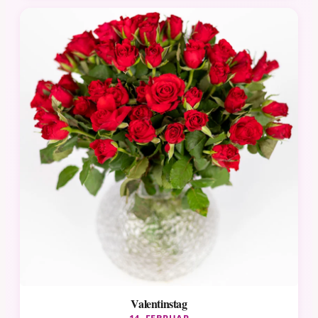
Valentinstag
14. FEBRUAR