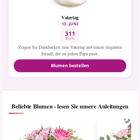
Vatertag
13. JUNI
311
TAGE
Zeigen Sie Dankbarkeit zum Vatertag mit einem eleganten
Strauß, der zu jedem Papa passt.
Blumen bestellen
Beliebte Blumen - lesen Sie unsere Anleitungen