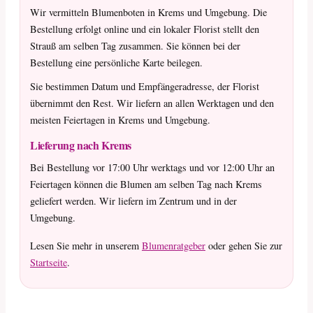
Wir vermitteln Blumenboten in Krems und Umgebung. Die
Bestellung erfolgt online und ein lokaler Florist stellt den
Strauß am selben Tag zusammen. Sie können bei der
Bestellung eine persönliche Karte beilegen.
Sie bestimmen Datum und Empfängeradresse, der Florist
übernimmt den Rest. Wir liefern an allen Werktagen und den
meisten Feiertagen in Krems und Umgebung.
Lieferung nach Krems
Bei Bestellung vor 17:00 Uhr werktags und vor 12:00 Uhr an
Feiertagen können die Blumen am selben Tag nach Krems
geliefert werden. Wir liefern im Zentrum und in der
Umgebung.
Lesen Sie mehr in unserem
Blumenratgeber
oder gehen Sie zur
Startseite
.