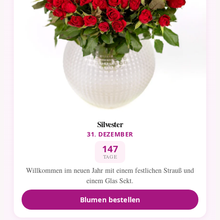
Silvester
31. DEZEMBER
147
TAGE
Willkommen im neuen Jahr mit einem festlichen Strauß und
einem Glas Sekt.
Blumen bestellen