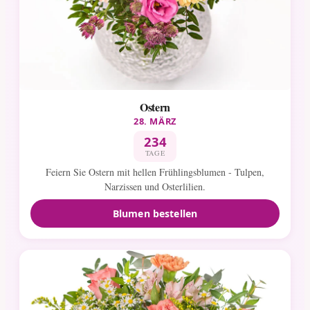
Ostern
28. MÄRZ
234
TAGE
Feiern Sie Ostern mit hellen Frühlingsblumen - Tulpen,
Narzissen und Osterlilien.
Blumen bestellen