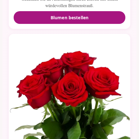
würdevollen Blumenstrauß.
Blumen bestellen