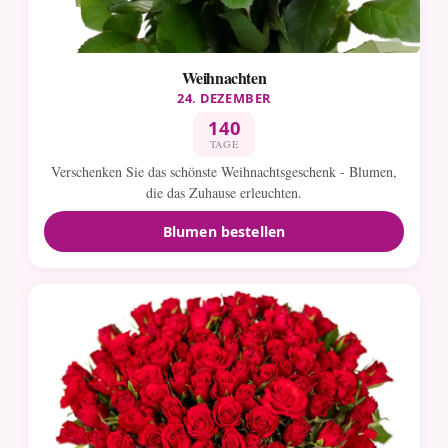
Weihnachten
24. DEZEMBER
140
TAGE
Verschenken Sie das schönste Weihnachtsgeschenk - Blumen,
die das Zuhause erleuchten.
Blumen bestellen