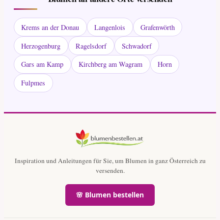
Krems an der Donau
Langenlois
Grafenwörth
Herzogenburg
Ragelsdorf
Schwadorf
Gars am Kamp
Kirchberg am Wagram
Horn
Fulpmes
Inspiration und Anleitungen für Sie, um Blumen in ganz Österreich zu
versenden.
🌸 Blumen bestellen