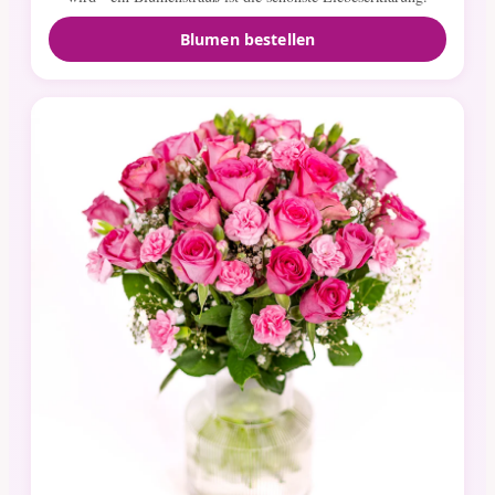
Blumen bestellen