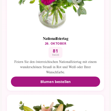
Nationalfeiertag
26. OKTOBER
81
TAGE
Feiern Sie den österreichischen Nationalfeiertag mit einem
wunderschönen Strauß in Rot und Weiß oder Ihrer
Wunschfarbe.
Blumen bestellen