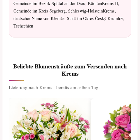
Gemeinde im Bezirk Spittal an der Drau, KärntenKrems II,
Gemeinde im Kreis Segeberg, Schleswig-HolsteinKrems,
deutscher Name von Křemže, Stadt im Okres Český Krumlov,
Tschechien
Beliebte Blumensträuße zum Versenden nach
Krems
Lieferung nach Krems - bereits am selben Tag.