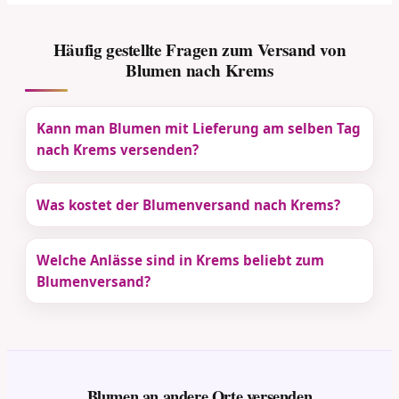
Häufig gestellte Fragen zum Versand von
Blumen nach Krems
Kann man Blumen mit Lieferung am selben Tag
nach Krems versenden?
Was kostet der Blumenversand nach Krems?
Welche Anlässe sind in Krems beliebt zum
Blumenversand?
Blumen an andere Orte versenden