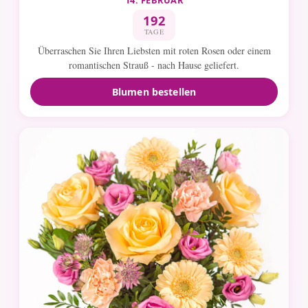
192
TAGE
Überraschen Sie Ihren Liebsten mit roten Rosen oder einem
romantischen Strauß - nach Hause geliefert.
Blumen bestellen