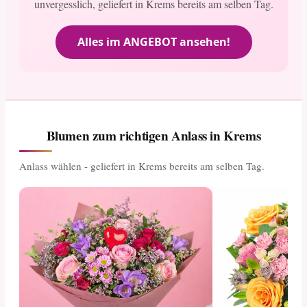
unvergesslich, geliefert in Krems bereits am selben Tag.
Alles im ANGEBOT ansehen!
Blumen zum richtigen Anlass in Krems
Anlass wählen - geliefert in Krems bereits am selben Tag.