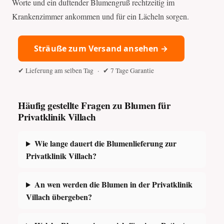
Worte und ein duftender Blumengruß rechtzeitig im
Krankenzimmer ankommen und für ein Lächeln sorgen.
Sträuße zum Versand ansehen →
✔ Lieferung am selben Tag · ✔ 7 Tage Garantie
Häufig gestellte Fragen zu Blumen für
Privatklinik Villach
Wie lange dauert die Blumenlieferung zur
Privatklinik Villach?
An wen werden die Blumen in der Privatklinik
Villach übergeben?