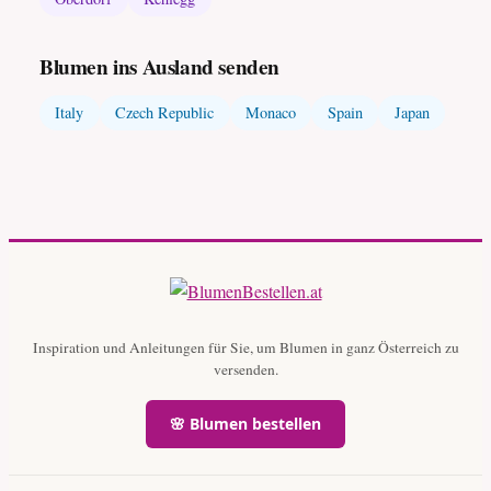
Blumen ins Ausland senden
Italy
Czech Republic
Monaco
Spain
Japan
Inspiration und Anleitungen für Sie, um Blumen in ganz Österreich zu
versenden.
🌸 Blumen bestellen