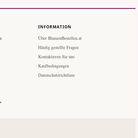
INFORMATION
n
Über BlumenBestellen.at
Häufig gestellte Fragen
Kontaktieren Sie uns
Kaufbedingungen
Datenschutzrichtlinie
↗