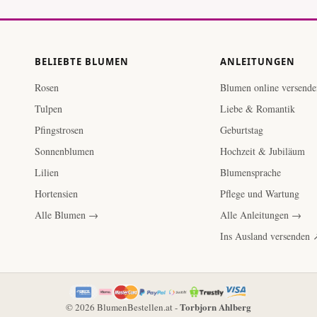
BELIEBTE BLUMEN
ANLEITUNGEN
Rosen
Blumen online versende
Tulpen
Liebe & Romantik
Pfingstrosen
Geburtstag
Sonnenblumen
Hochzeit & Jubiläum
Lilien
Blumensprache
Hortensien
Pflege und Wartung
Alle Blumen →
Alle Anleitungen →
Ins Ausland versenden 
Torbjorn Ahlberg
© 2026 BlumenBestellen.at -