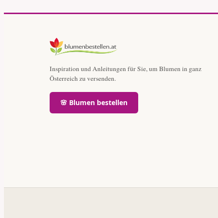
Inspiration und Anleitungen für Sie, um Blumen in ganz
Österreich zu versenden.
🌸 Blumen bestellen