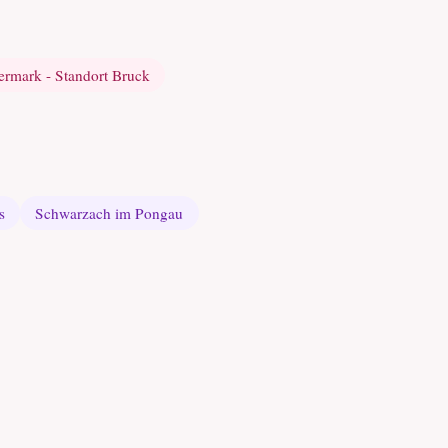
rmark - Standort Bruck
s
Schwarzach im Pongau