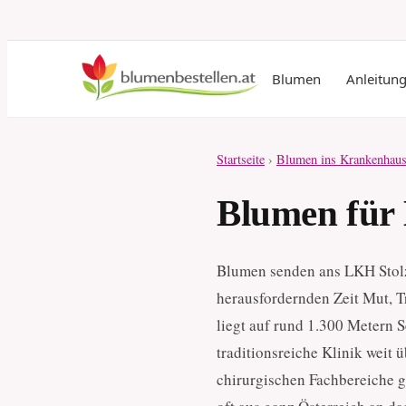
Blumen
Anleitun
Startseite
›
Blumen ins Krankenhaus
Blumen für 
Blumen senden ans LKH Stolza
herausfordernden Zeit Mut, 
liegt auf rund 1.300 Metern 
traditionsreiche Klinik weit
chirurgischen Fachbereiche g