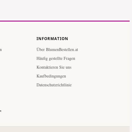
INFORMATION
n
Über BlumenBestellen.at
Häufig gestellte Fragen
Kontaktieren Sie uns
Kaufbedingungen
Datenschutzrichtlinie
↗