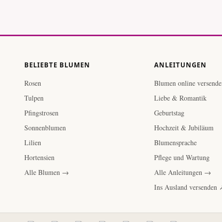
BELIEBTE BLUMEN
ANLEITUNGEN
Rosen
Blumen online versende
Tulpen
Liebe & Romantik
Pfingstrosen
Geburtstag
Sonnenblumen
Hochzeit & Jubiläum
Lilien
Blumensprache
Hortensien
Pflege und Wartung
Alle Blumen →
Alle Anleitungen →
Ins Ausland versenden 