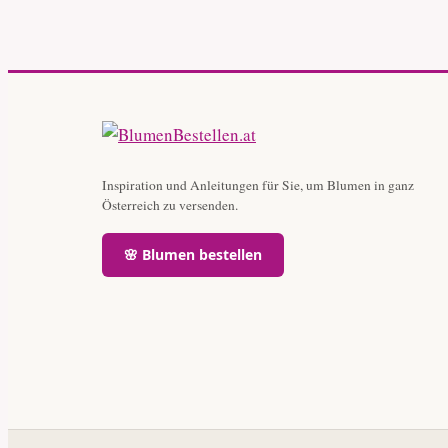
Inspiration und Anleitungen für Sie, um Blumen in ganz
Österreich zu versenden.
🌸 Blumen bestellen