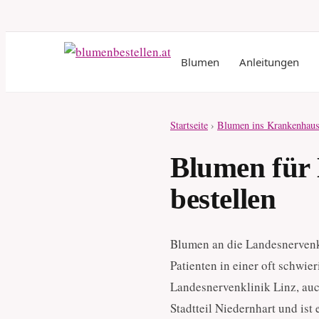
Blumen
Anleitungen
Startseite
›
Blumen ins Krankenhaus
Blumen für 
bestellen
Blumen an die Landesnervenkl
Patienten in einer oft schwie
Landesnervenklinik Linz, auc
Stadtteil Niedernhart und ist