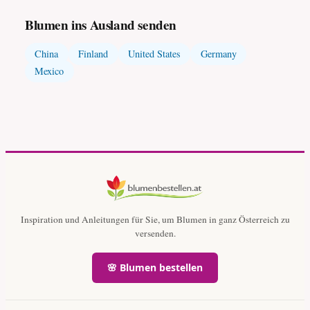
Blumen ins Ausland senden
China
Finland
United States
Germany
Mexico
Inspiration und Anleitungen für Sie, um Blumen in ganz Österreich zu
versenden.
🌸 Blumen bestellen