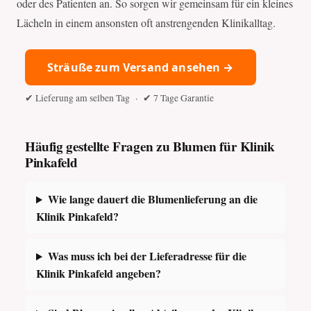
oder des Patienten an. So sorgen wir gemeinsam für ein kleines
Lächeln in einem ansonsten oft anstrengenden Klinikalltag.
Sträuße zum Versand ansehen →
✔ Lieferung am selben Tag · ✔ 7 Tage Garantie
Häufig gestellte Fragen zu Blumen für Klinik
Pinkafeld
Wie lange dauert die Blumenlieferung an die
Klinik Pinkafeld?
Was muss ich bei der Lieferadresse für die
Klinik Pinkafeld angeben?