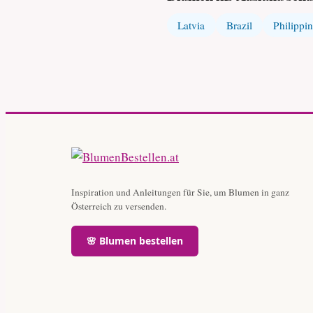
Latvia
Brazil
Philippi
Inspiration und Anleitungen für Sie, um Blumen in ganz
Österreich zu versenden.
🌸 Blumen bestellen