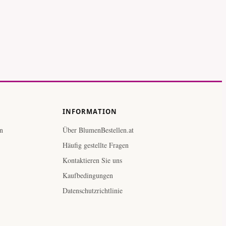
INFORMATION
n
Über BlumenBestellen.at
Häufig gestellte Fragen
Kontaktieren Sie uns
Kaufbedingungen
Datenschutzrichtlinie