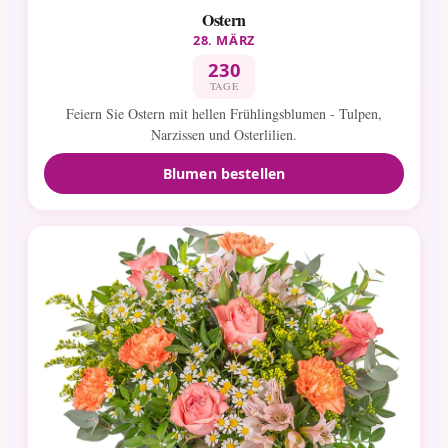
Ostern
28. MÄRZ
230
TAGE
Feiern Sie Ostern mit hellen Frühlingsblumen - Tulpen,
Narzissen und Osterlilien.
Blumen bestellen