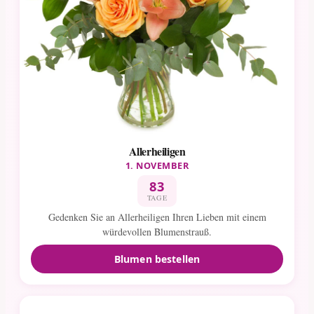
Allerheiligen
1. NOVEMBER
83
TAGE
Gedenken Sie an Allerheiligen Ihren Lieben mit einem
würdevollen Blumenstrauß.
Blumen bestellen