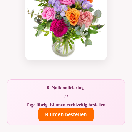
🌷 Nationalfeiertag -
77
Tage übrig. Blumen rechtzeitig bestellen.
Blumen bestellen