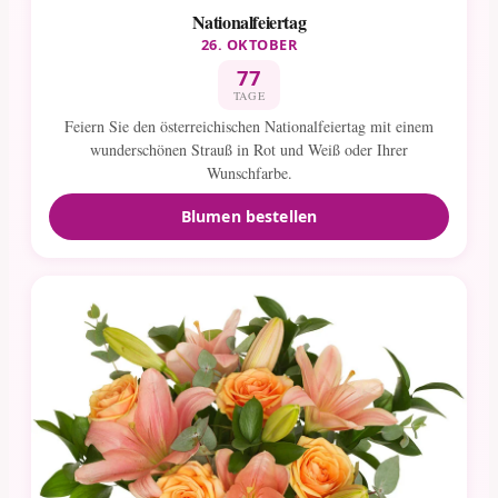
Nationalfeiertag
26. OKTOBER
77
TAGE
Feiern Sie den österreichischen Nationalfeiertag mit einem
wunderschönen Strauß in Rot und Weiß oder Ihrer
Wunschfarbe.
Blumen bestellen