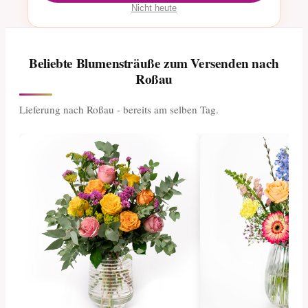
Nicht heute
Beliebte Blumensträuße zum Versenden nach
Roßau
Lieferung nach Roßau - bereits am selben Tag.