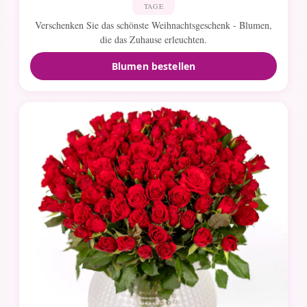
TAGE
Verschenken Sie das schönste Weihnachtsgeschenk - Blumen,
die das Zuhause erleuchten.
Blumen bestellen