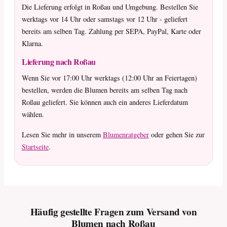
Die Lieferung erfolgt in Roßau und Umgebung. Bestellen Sie
werktags vor 14 Uhr oder samstags vor 12 Uhr - geliefert
bereits am selben Tag. Zahlung per SEPA, PayPal, Karte oder
Klarna.
Lieferung nach Roßau
Wenn Sie vor 17:00 Uhr werktags (12:00 Uhr an Feiertagen)
bestellen, werden die Blumen bereits am selben Tag nach
Roßau geliefert. Sie können auch ein anderes Lieferdatum
wählen.
Lesen Sie mehr in unserem
Blumenratgeber
oder gehen Sie zur
Startseite
.
Häufig gestellte Fragen zum Versand von
Blumen nach Roßau