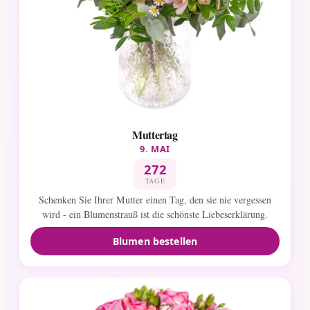
Muttertag
9. MAI
272
TAGE
Schenken Sie Ihrer Mutter einen Tag, den sie nie vergessen
wird - ein Blumenstrauß ist die schönste Liebeserklärung.
Blumen bestellen