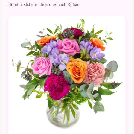
für eine sichere Lieferung nach Roßau.