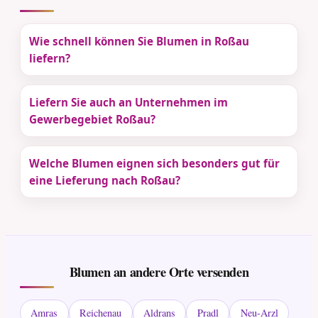
Wie schnell können Sie Blumen in Roßau
liefern?
Liefern Sie auch an Unternehmen im
Gewerbegebiet Roßau?
Welche Blumen eignen sich besonders gut für
eine Lieferung nach Roßau?
Blumen an andere Orte versenden
Amras
Reichenau
Aldrans
Pradl
Neu-Arzl