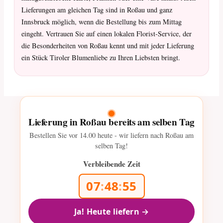
Lieferungen am gleichen Tag sind in Roßau und ganz
Innsbruck möglich, wenn die Bestellung bis zum Mittag
eingeht. Vertrauen Sie auf einen lokalen Florist-Service, der
die Besonderheiten von Roßau kennt und mit jeder Lieferung
ein Stück Tiroler Blumenliebe zu Ihren Liebsten bringt.
Lieferung in Roßau bereits am selben Tag
Bestellen Sie vor
14.00
heute - wir liefern nach Roßau am
selben Tag!
Verbleibende Zeit
07
:
48
:
54
Ja! Heute liefern →