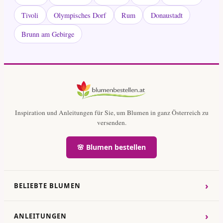
Tivoli
Olympisches Dorf
Rum
Donaustadt
Brunn am Gebirge
Inspiration und Anleitungen für Sie, um Blumen in ganz Österreich zu
versenden.
🌸 Blumen bestellen
›
BELIEBTE BLUMEN
›
ANLEITUNGEN