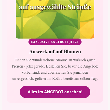
EXKLUSIVE ANGEBOTE JETZT
Ausverkauf auf Blumen
Finden Sie wunderschöne Sträuße zu wirklich guten
Preisen - jetzt gerade. Bestellen Sie, bevor die Angebote
vorbei sind, und überraschen Sie jemanden
unvergesslich, geliefert in Roßau bereits am selben Tag.
Alles im ANGEBOT ansehen!