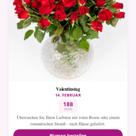
Valentinstag
14. FEBRUAR
188
TAGE
Überraschen Sie Ihren Liebsten mit roten Rosen oder einem
romantischen Strauß - nach Hause geliefert.
Blumen bestellen