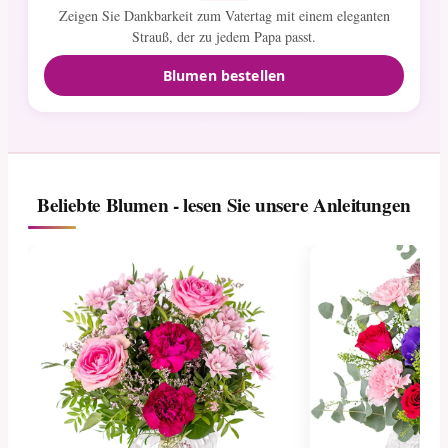
Zeigen Sie Dankbarkeit zum Vatertag mit einem eleganten
Strauß, der zu jedem Papa passt.
Blumen bestellen
Beliebte Blumen - lesen Sie unsere Anleitungen