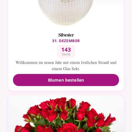
Silvester
31. DEZEMBER
143
TAGE
Willkommen im neuen Jahr mit einem festlichen Strauß und
einem Glas Sekt.
Blumen bestellen