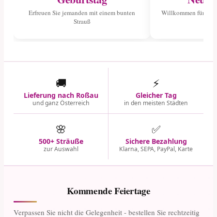
Erfreuen Sie jemanden mit einem bunten
Willkommen für das 
Strauß
🚚
⚡
Lieferung nach Roßau
Gleicher Tag
und ganz Österreich
in den meisten Städten
🌸
✅
500+ Sträuße
Sichere Bezahlung
zur Auswahl
Klarna, SEPA, PayPal, Karte
Kommende Feiertage
Verpassen Sie nicht die Gelegenheit - bestellen Sie rechtzeitig