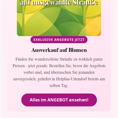
EXKLUSIVE ANGEBOTE JETZT
Ausverkauf auf Blumen
Finden Sie wunderschöne Sträuße zu wirklich guten
Preisen - jetzt gerade. Bestellen Sie, bevor die Angebote
vorbei sind, und überraschen Sie jemanden
unvergesslich, geliefert in Helpfau-Uttendorf bereits am
selben Tag.
Alles im ANGEBOT ansehen!