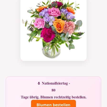
🌷 Nationalfeiertag -
80
Tage übrig. Blumen rechtzeitig bestellen.
Blumen bestellen