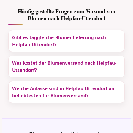
Häufig gestellte Fragen zum Versand von
Blumen nach Helpfau-Uttendorf
Gibt es taggleiche-Blumenlieferung nach
Helpfau-Uttendorf?
Was kostet der Blumenversand nach Helpfau-
Uttendorf?
Welche Anlässe sind in Helpfau-Uttendorf am
beliebtesten für Blumenversand?