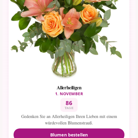
Allerheiligen
1. NOVEMBER
86
TAGE
Gedenken Sie an Allerheiligen Ihren Lieben mit einem
würdevollen Blumenstrauß.
Blumen bestellen