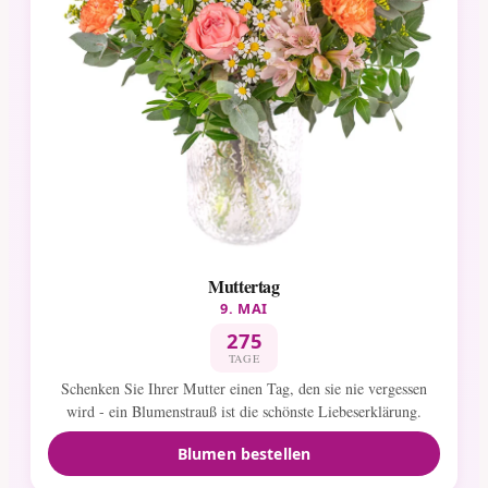
Muttertag
9. MAI
275
TAGE
Schenken Sie Ihrer Mutter einen Tag, den sie nie vergessen
wird - ein Blumenstrauß ist die schönste Liebeserklärung.
Blumen bestellen