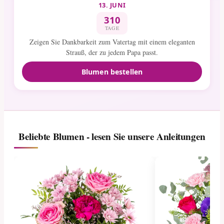
13. JUNI
310
TAGE
Zeigen Sie Dankbarkeit zum Vatertag mit einem eleganten
Strauß, der zu jedem Papa passt.
Blumen bestellen
Beliebte Blumen - lesen Sie unsere Anleitungen