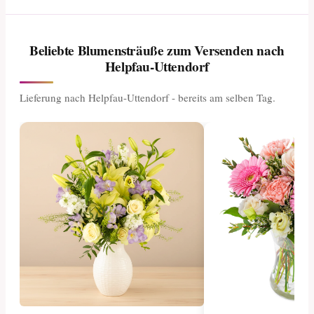
Beliebte Blumensträuße zum Versenden nach
Helpfau-Uttendorf
Lieferung nach Helpfau-Uttendorf - bereits am selben Tag.