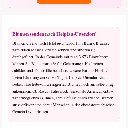
Blumen senden nach Helpfau-Uttendorf
Blumenversand nach Helpfau-Uttendorf im Bezirk Braunau
wird durch lokale Floristen schnell und zuverlässig
durchgeführt. In der Gemeinde mit rund 3.573 Einwohnern
können Sie Blumensträuße für Geburtstage, Hochzeiten,
Jubiläen und Trauerfälle bestellen. Unsere Partner-Floristen
bieten Lieferung am selben Tag in Helpfau-Uttendorf an,
sodass Ihre liebevoll arrangierten Blumen noch am selben Tag
ankommen. Ob Rosen, Tulpen oder saisonale Arrangements –
wir ermöglichen es Ihnen, Ihre Gefühle durch frische Blumen
auszudrücken und damit Menschen in der oberösterreichischen
Gemeinde zu erfreuen.