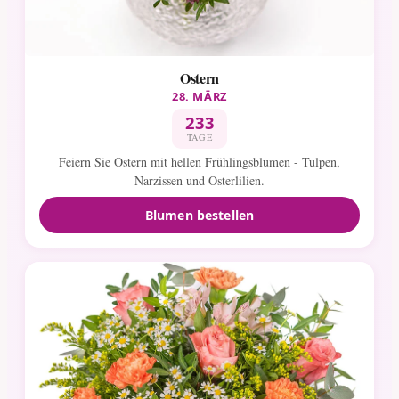
Ostern
28. MÄRZ
233
TAGE
Feiern Sie Ostern mit hellen Frühlingsblumen - Tulpen,
Narzissen und Osterlilien.
Blumen bestellen