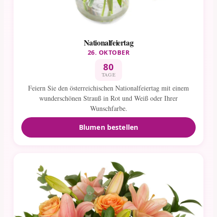
Nationalfeiertag
26. OKTOBER
80
TAGE
Feiern Sie den österreichischen Nationalfeiertag mit einem
wunderschönen Strauß in Rot und Weiß oder Ihrer
Wunschfarbe.
Blumen bestellen