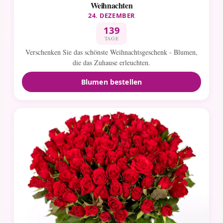
Weihnachten
24. DEZEMBER
139
TAGE
Verschenken Sie das schönste Weihnachtsgeschenk - Blumen,
die das Zuhause erleuchten.
Blumen bestellen