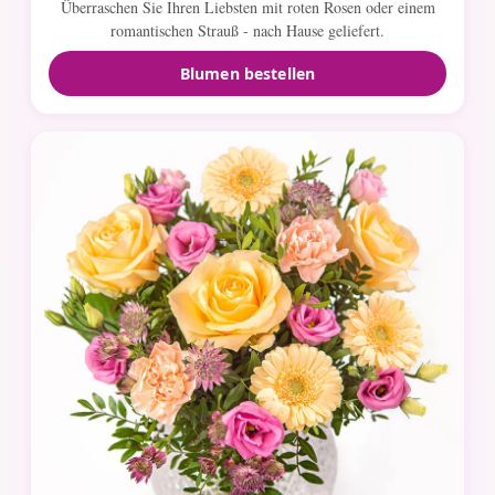
Überraschen Sie Ihren Liebsten mit roten Rosen oder einem
romantischen Strauß - nach Hause geliefert.
Blumen bestellen