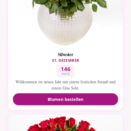
Silvester
31. DEZEMBER
146
TAGE
Willkommen im neuen Jahr mit einem festlichen Strauß und
einem Glas Sekt.
Blumen bestellen