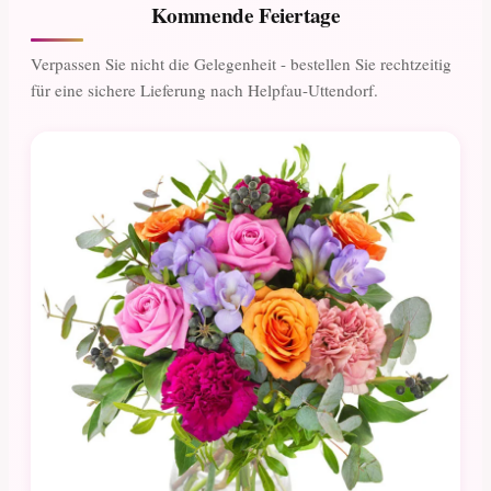
Kommende Feiertage
Verpassen Sie nicht die Gelegenheit - bestellen Sie rechtzeitig
für eine sichere Lieferung nach Helpfau-Uttendorf.