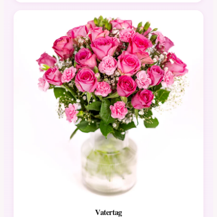
Vatertag