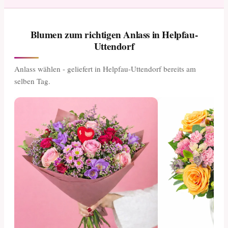
Blumen zum richtigen Anlass in Helpfau-
Uttendorf
Anlass wählen - geliefert in Helpfau-Uttendorf bereits am
selben Tag.