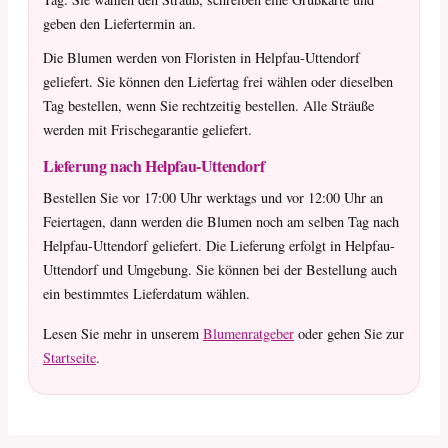
geben den Liefertermin an.
Die Blumen werden von Floristen in Helpfau-Uttendorf
geliefert. Sie können den Liefertag frei wählen oder dieselben
Tag bestellen, wenn Sie rechtzeitig bestellen. Alle Sträuße
werden mit Frischegarantie geliefert.
Lieferung nach Helpfau-Uttendorf
Bestellen Sie vor 17:00 Uhr werktags und vor 12:00 Uhr an
Feiertagen, dann werden die Blumen noch am selben Tag nach
Helpfau-Uttendorf geliefert. Die Lieferung erfolgt in Helpfau-
Uttendorf und Umgebung. Sie können bei der Bestellung auch
ein bestimmtes Lieferdatum wählen.
Lesen Sie mehr in unserem
Blumenratgeber
oder gehen Sie zur
Startseite
.