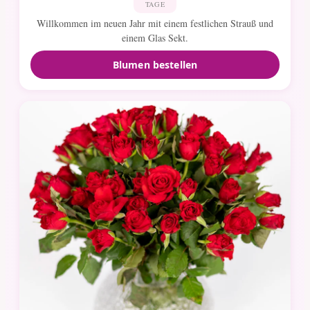
TAGE
Willkommen im neuen Jahr mit einem festlichen Strauß und
einem Glas Sekt.
Blumen bestellen