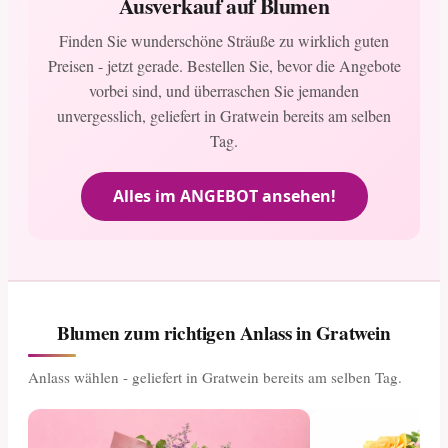
Ausverkauf auf Blumen
Finden Sie wunderschöne Sträuße zu wirklich guten
Preisen - jetzt gerade. Bestellen Sie, bevor die Angebote
vorbei sind, und überraschen Sie jemanden
unvergesslich, geliefert in Gratwein bereits am selben
Tag.
Alles im ANGEBOT ansehen!
Blumen zum richtigen Anlass in Gratwein
Anlass wählen - geliefert in Gratwein bereits am selben Tag.