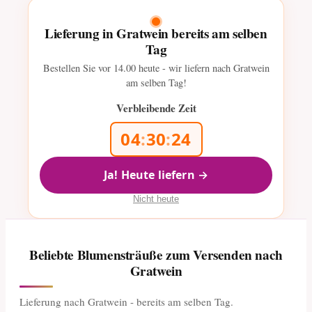
Lieferung in Gratwein bereits am selben
Tag
Bestellen Sie vor
14.00
heute - wir liefern nach Gratwein
am selben Tag!
Verbleibende Zeit
04
:
30
:
23
Ja! Heute liefern →
Nicht heute
Beliebte Blumensträuße zum Versenden nach
Gratwein
Lieferung nach Gratwein - bereits am selben Tag.