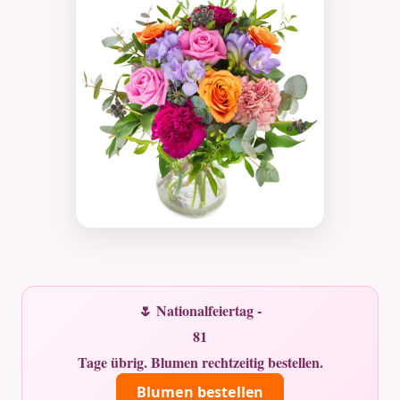
🌷 Nationalfeiertag -
81
Tage übrig. Blumen rechtzeitig bestellen.
Blumen bestellen