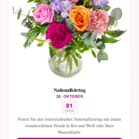
Nationalfeiertag
26. OKTOBER
81
TAGE
Feiern Sie den österreichischen Nationalfeiertag mit einem
wunderschönen Strauß in Rot und Weiß oder Ihrer
Wunschfarbe.