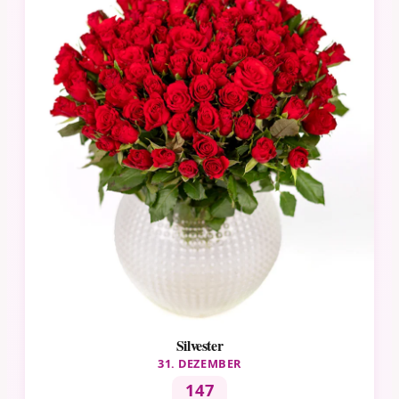
Silvester
31. DEZEMBER
147