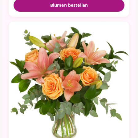
Blumen bestellen