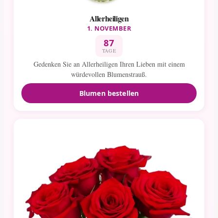
Allerheiligen
1. NOVEMBER
87
TAGE
Gedenken Sie an Allerheiligen Ihren Lieben mit einem
würdevollen Blumenstrauß.
Blumen bestellen