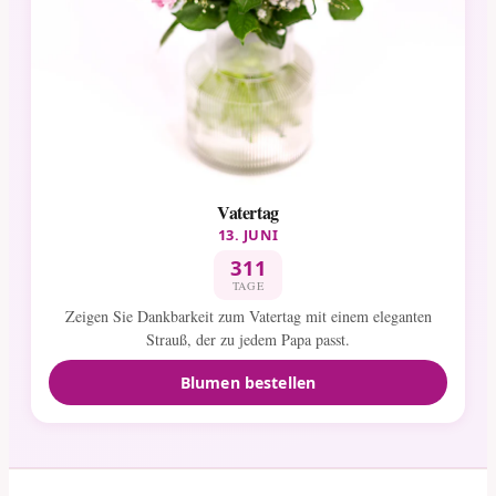
Vatertag
13. JUNI
311
TAGE
Zeigen Sie Dankbarkeit zum Vatertag mit einem eleganten
Strauß, der zu jedem Papa passt.
Blumen bestellen