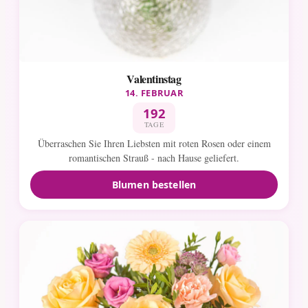
Valentinstag
14. FEBRUAR
192
TAGE
Überraschen Sie Ihren Liebsten mit roten Rosen oder einem
romantischen Strauß - nach Hause geliefert.
Blumen bestellen