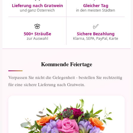
Lieferung nach Gratwein
Gleicher Tag
und ganz Österreich
in den meisten Städten
🌸
✅
500+ Sträuße
Sichere Bezahlung
zur Auswahl
Klarna, SEPA, PayPal, Karte
Kommende Feiertage
Verpassen Sie nicht die Gelegenheit - bestellen Sie rechtzeitig
für eine sichere Lieferung nach Gratwein.