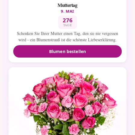
Muttertag
9. MAI
276
TAGE
Schenken Sie Ihrer Mutter einen Tag, den sie nie vergessen
wird - ein Blumenstrauß ist die schönste Liebeserklärung.
Blumen bestellen