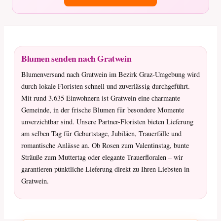
Blumen senden nach Gratwein
Blumenversand nach Gratwein im Bezirk Graz-Umgebung wird
durch lokale Floristen schnell und zuverlässig durchgeführt.
Mit rund 3.635 Einwohnern ist Gratwein eine charmante
Gemeinde, in der frische Blumen für besondere Momente
unverzichtbar sind. Unsere Partner-Floristen bieten Lieferung
am selben Tag für Geburtstage, Jubiläen, Trauerfälle und
romantische Anlässe an. Ob Rosen zum Valentinstag, bunte
Sträuße zum Muttertag oder elegante Trauerfloralen – wir
garantieren pünktliche Lieferung direkt zu Ihren Liebsten in
Gratwein.