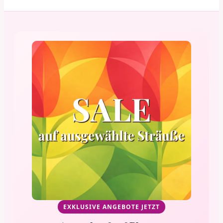
EXKLUSIVE ANGEBOTE JETZT