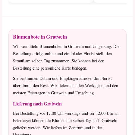
Blumenbote in Gratwein
Wir vermitteln Blumenboten in Gratwein und Umgebung. Die
Bestellung erfolgt online und ein lokaler Florist stellt den
Strauß am selben Tag zusammen. Sie können bei der
Bestellung eine persönliche Karte beilegen.
Sie bestimmen Datum und Empfängeradresse, der Florist
übernimmt den Rest. Wir liefern an allen Werktagen und den
meisten Feiertagen in Gratwein und Umgebung.
Lieferung nach Gratwein
Bei Bestellung vor 17:00 Uhr werktags und vor 12:00 Uhr an
Feiertagen können die Blumen am selben Tag nach Gratwein
geliefert werden. Wir liefern im Zentrum und in der
Umgebung.