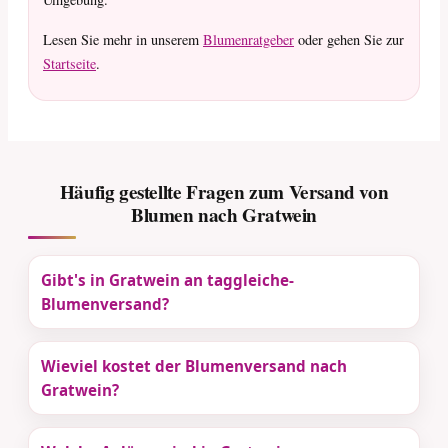
Lesen Sie mehr in unserem
Blumenratgeber
oder gehen Sie zur
Startseite
.
Häufig gestellte Fragen zum Versand von
Blumen nach Gratwein
Gibt's in Gratwein an taggleiche-
Blumenversand?
Wieviel kostet der Blumenversand nach
Gratwein?