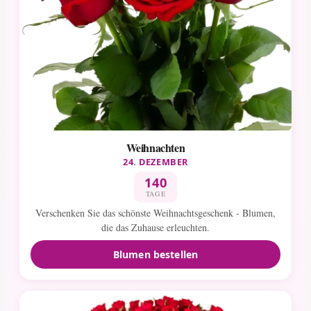
Weihnachten
24. DEZEMBER
140
TAGE
Verschenken Sie das schönste Weihnachtsgeschenk - Blumen,
die das Zuhause erleuchten.
Blumen bestellen