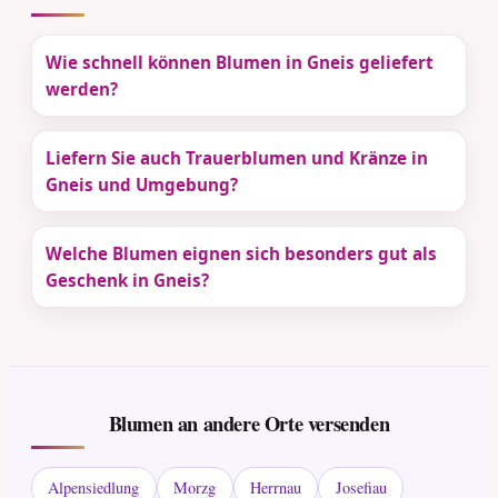
Wie schnell können Blumen in Gneis geliefert
werden?
Liefern Sie auch Trauerblumen und Kränze in
Gneis und Umgebung?
Welche Blumen eignen sich besonders gut als
Geschenk in Gneis?
Blumen an andere Orte versenden
Alpensiedlung
Morzg
Herrnau
Josefiau