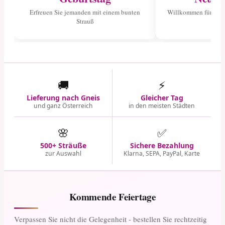
Erfreuen Sie jemanden mit einem bunten
Willkommen für das 
Strauß
🚚
⚡
Lieferung nach Gneis
Gleicher Tag
und ganz Österreich
in den meisten Städten
🌸
✅
500+ Sträuße
Sichere Bezahlung
zur Auswahl
Klarna, SEPA, PayPal, Karte
Kommende Feiertage
Verpassen Sie nicht die Gelegenheit - bestellen Sie rechtzeitig