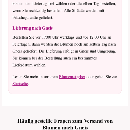
können den Liefertag frei wählen oder dieselben Tag bestellen,
wenn Sie rechtzeitig bestellen. Alle Sträuße werden mit
Frischegarantie geliefert.
Lieferung nach Gneis
Bestellen Sie vor 17:00 Uhr werktags und vor 12:00 Uhr an
Feiertagen, dann werden die Blumen noch am selben Tag nach
Gneis geliefert. Die Lieferung erfolgt in Gneis und Umgebung.
Sie können bei der Bestellung auch ein bestimmtes
Lieferdatum wählen.
Lesen Sie mehr in unserem
Blumenratgeber
oder gehen Sie zur
Startseite
.
Häufig gestellte Fragen zum Versand von
Blumen nach Gneis