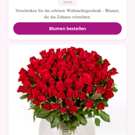
TAGE
Verschenken Sie das schönste Weihnachtsgeschenk - Blumen,
die das Zuhause erleuchten.
Blumen bestellen