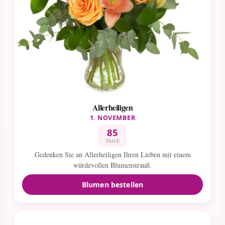
Allerheiligen
1. NOVEMBER
85
TAGE
Gedenken Sie an Allerheiligen Ihren Lieben mit einem
würdevollen Blumenstrauß.
Blumen bestellen