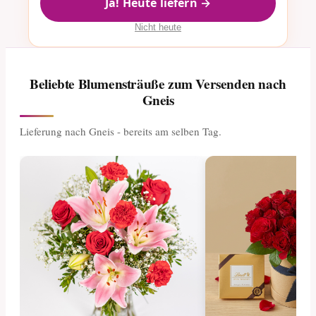
Ja! Heute liefern →
Nicht heute
Beliebte Blumensträuße zum Versenden nach
Gneis
Lieferung nach Gneis - bereits am selben Tag.