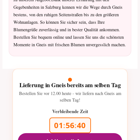
Gegebenheiten in Salzburg kennen wir die Wege durch Gneis
bestens, von den ruhigen Seitenstraßen bis zu den größeren
Wohnanlagen. So können Sie sicher sein, dass Ihre
Blumengrüße zuverlässig und in bester Qualität ankommen.
Bestellen Sie bequem online und lassen Sie uns die schönsten
Momente in Gneis mit frischen Blumen unvergesslich machen.
Lieferung in Gneis bereits am selben Tag
Bestellen Sie vor
12.00
heute - wir liefern nach Gneis am
selben Tag!
Verbleibende Zeit
01
:
56
:
39