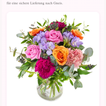
für eine sichere Lieferung nach Gneis.