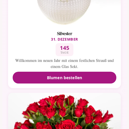
Silvester
31. DEZEMBER
145
TAGE
Willkommen im neuen Jahr mit einem festlichen Strauß und
einem Glas Sekt.
Blumen bestellen