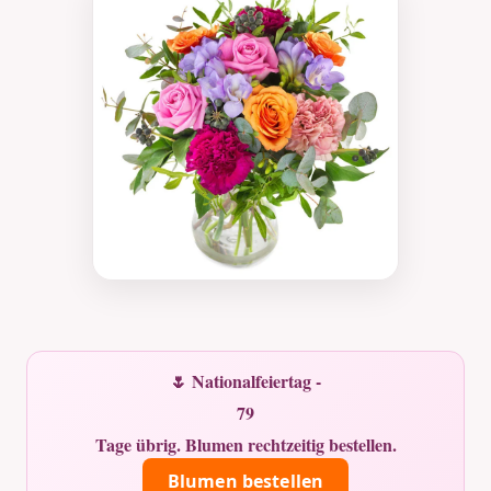
🌷 Nationalfeiertag -
79
Tage übrig. Blumen rechtzeitig bestellen.
Blumen bestellen