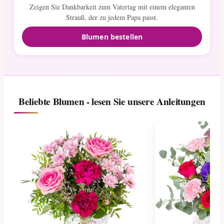
Zeigen Sie Dankbarkeit zum Vatertag mit einem eleganten
Strauß, der zu jedem Papa passt.
Blumen bestellen
Beliebte Blumen - lesen Sie unsere Anleitungen