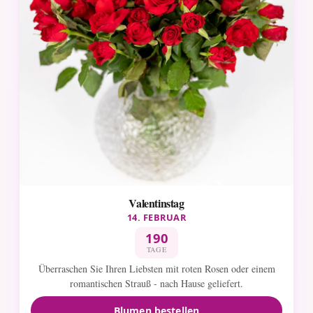
Valentinstag
14. FEBRUAR
190
TAGE
Überraschen Sie Ihren Liebsten mit roten Rosen oder einem
romantischen Strauß - nach Hause geliefert.
Blumen bestellen