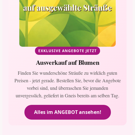
EXKLUSIVE ANGEBOTE JETZT
Ausverkauf auf Blumen
Finden Sie wunderschöne Sträuße zu wirklich guten
Preisen - jetzt gerade. Bestellen Sie, bevor die Angebote
vorbei sind, und überraschen Sie jemanden
unvergesslich, geliefert in Gneis bereits am selben Tag.
Alles im ANGEBOT ansehen!