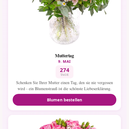
Muttertag
9. MAI
274
TAGE
Schenken Sie Ihrer Mutter einen Tag, den sie nie vergessen
wird - ein Blumenstrauß ist die schönste Liebeserklärung.
Blumen bestellen