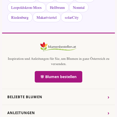
Leopoldskron-Moos
Hellbrunn
Nonntal
Riedenburg
Makartviertel
solarCity
Inspiration und Anleitungen für Sie, um Blumen in ganz Österreich zu
versenden.
🌸 Blumen bestellen
›
BELIEBTE BLUMEN
›
ANLEITUNGEN