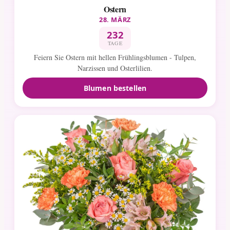
Ostern
28. MÄRZ
232
TAGE
Feiern Sie Ostern mit hellen Frühlingsblumen - Tulpen,
Narzissen und Osterlilien.
Blumen bestellen