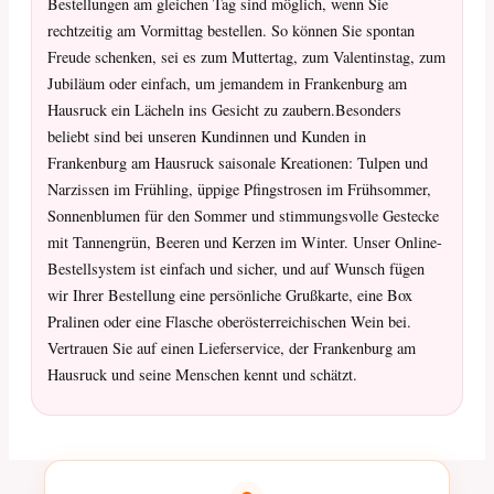
Bestellungen am gleichen Tag sind möglich, wenn Sie
rechtzeitig am Vormittag bestellen. So können Sie spontan
Freude schenken, sei es zum Muttertag, zum Valentinstag, zum
Jubiläum oder einfach, um jemandem in Frankenburg am
Hausruck ein Lächeln ins Gesicht zu zaubern.Besonders
beliebt sind bei unseren Kundinnen und Kunden in
Frankenburg am Hausruck saisonale Kreationen: Tulpen und
Narzissen im Frühling, üppige Pfingstrosen im Frühsommer,
Sonnenblumen für den Sommer und stimmungsvolle Gestecke
mit Tannengrün, Beeren und Kerzen im Winter. Unser Online-
Bestellsystem ist einfach und sicher, und auf Wunsch fügen
wir Ihrer Bestellung eine persönliche Grußkarte, eine Box
Pralinen oder eine Flasche oberösterreichischen Wein bei.
Vertrauen Sie auf einen Lieferservice, der Frankenburg am
Hausruck und seine Menschen kennt und schätzt.