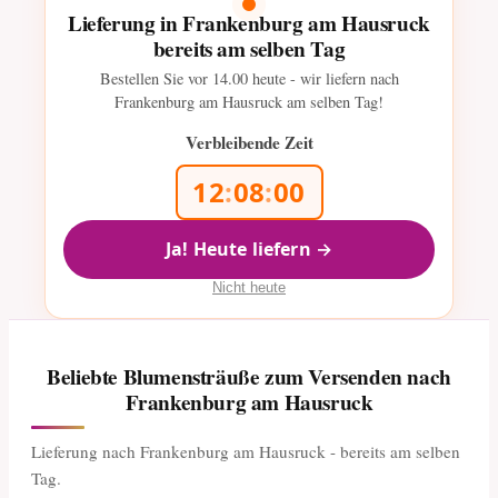
Lieferung in Frankenburg am Hausruck
bereits am selben Tag
Bestellen Sie vor
14.00
heute - wir liefern nach
Frankenburg am Hausruck am selben Tag!
Verbleibende Zeit
12
:
08
:
00
Ja! Heute liefern →
Nicht heute
Beliebte Blumensträuße zum Versenden nach
Frankenburg am Hausruck
Lieferung nach Frankenburg am Hausruck - bereits am selben
Tag.