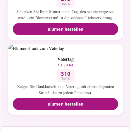
TAGE
Schenken Sie Ihrer Mutter einen Tag, den sie nie vergessen
wird - ein Blumenstrauß ist die schönste Liebeserklärung.
Blumen bestellen
Vatertag
13. JUNI
310
TAGE
Zeigen Sie Dankbarkeit zum Vatertag mit einem eleganten
Strauß, der zu jedem Papa passt.
Blumen bestellen