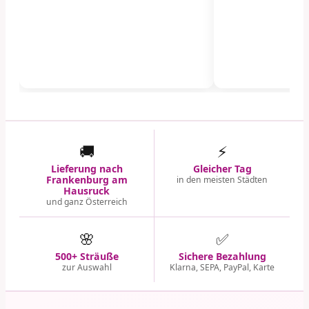
🚚
⚡
Lieferung nach
Gleicher Tag
Frankenburg am
in den meisten Städten
Hausruck
und ganz Österreich
🌸
✅
500+ Sträuße
Sichere Bezahlung
zur Auswahl
Klarna, SEPA, PayPal, Karte