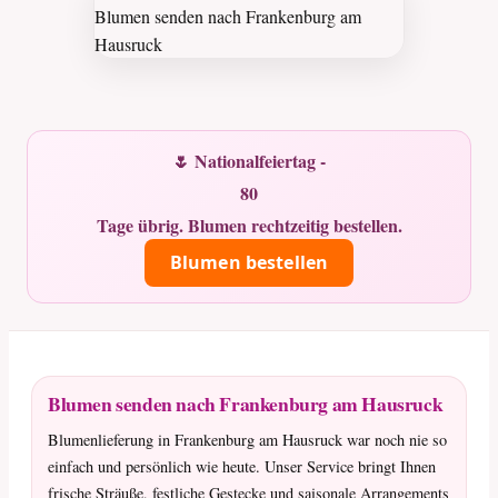
🌷 Nationalfeiertag -
80
Tage übrig. Blumen rechtzeitig bestellen.
Blumen bestellen
Blumen senden nach Frankenburg am Hausruck
Blumenlieferung in Frankenburg am Hausruck war noch nie so
einfach und persönlich wie heute. Unser Service bringt Ihnen
frische Sträuße, festliche Gestecke und saisonale Arrangements