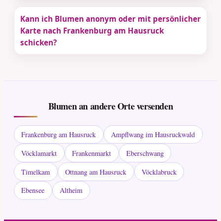
Kann ich Blumen anonym oder mit persönlicher
Karte nach Frankenburg am Hausruck
schicken?
Blumen an andere Orte versenden
Frankenburg am Hausruck
Ampflwang im Hausruckwald
Vöcklamarkt
Frankenmarkt
Eberschwang
Timelkam
Ottnang am Hausruck
Vöcklabruck
Ebensee
Altheim