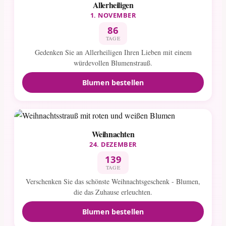
Allerheiligen
1. NOVEMBER
86
TAGE
Gedenken Sie an Allerheiligen Ihren Lieben mit einem
würdevollen Blumenstrauß.
Blumen bestellen
Weihnachten
24. DEZEMBER
139
TAGE
Verschenken Sie das schönste Weihnachtsgeschenk - Blumen,
die das Zuhause erleuchten.
Blumen bestellen