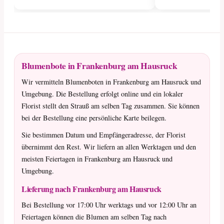
Blumenbote in Frankenburg am Hausruck
Wir vermitteln Blumenboten in Frankenburg am Hausruck und
Umgebung. Die Bestellung erfolgt online und ein lokaler
Florist stellt den Strauß am selben Tag zusammen. Sie können
bei der Bestellung eine persönliche Karte beilegen.
Sie bestimmen Datum und Empfängeradresse, der Florist
übernimmt den Rest. Wir liefern an allen Werktagen und den
meisten Feiertagen in Frankenburg am Hausruck und
Umgebung.
Lieferung nach Frankenburg am Hausruck
Bei Bestellung vor 17:00 Uhr werktags und vor 12:00 Uhr an
Feiertagen können die Blumen am selben Tag nach