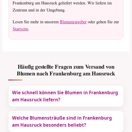
Frankenburg am Hausruck geliefert werden. Wir liefern im
Zentrum und in der Umgebung.
Lesen Sie mehr in unserem
Blumenratgeber
oder gehen Sie zur
Startseite
.
Häufig gestellte Fragen zum Versand von
Blumen nach Frankenburg am Hausruck
Wie schnell können Sie Blumen in Frankenburg
am Hausruck liefern?
Welche Blumensträuße sind in Frankenburg
am Hausruck besonders beliebt?