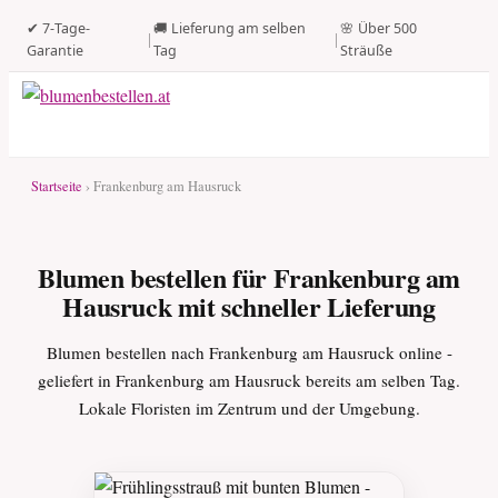
✔ 7-Tage-
🚚 Lieferung am selben
🌸 Über 500
|
|
Garantie
Tag
Sträuße
Startseite
› Frankenburg am Hausruck
Blumen bestellen für Frankenburg am
Hausruck mit schneller Lieferung
Blumen bestellen nach Frankenburg am Hausruck online -
geliefert in Frankenburg am Hausruck bereits am selben Tag.
Lokale Floristen im Zentrum und der Umgebung.