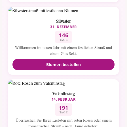
Silvester
31. DEZEMBER
146
TAGE
Willkommen im neuen Jahr mit einem festlichen Strauß und
einem Glas Sekt.
Blumen bestellen
Valentinstag
14. FEBRUAR
191
TAGE
Überraschen Sie Ihren Liebsten mit roten Rosen oder einem
romantischen Strauß - nach Hause geliefert.