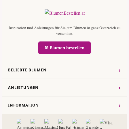
Inspiration und Anleitungen für Sie, um Blumen in ganz Österreich zu
versenden.
🌸 Blumen bestellen
›
BELIEBTE BLUMEN
›
ANLEITUNGEN
›
INFORMATION
Torbjorn Ahlberg
© 2026 BlumenBestellen.at -