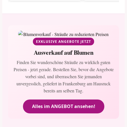
EXKLUSIVE ANGEBOTE JETZT
Ausverkauf auf Blumen
Finden Sie wunderschöne Sträuße zu wirklich guten
Preisen - jetzt gerade. Bestellen Sie, bevor die Angebote
vorbei sind, und überraschen Sie jemanden
unvergesslich, geliefert in Frankenburg am Hausruck
bereits am selben Tag.
Alles im ANGEBOT ansehen!