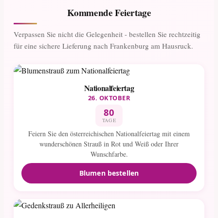
Kommende Feiertage
Verpassen Sie nicht die Gelegenheit - bestellen Sie rechtzeitig
für eine sichere Lieferung nach Frankenburg am Hausruck.
Nationalfeiertag
26. OKTOBER
80
TAGE
Feiern Sie den österreichischen Nationalfeiertag mit einem
wunderschönen Strauß in Rot und Weiß oder Ihrer
Wunschfarbe.
Blumen bestellen