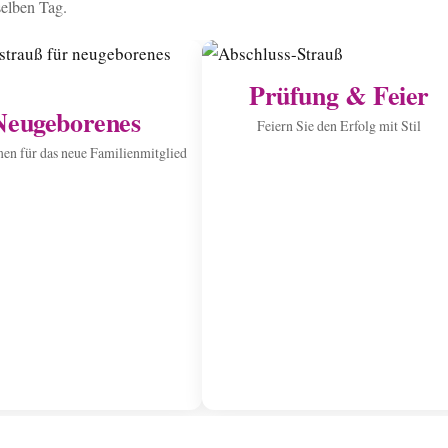
selben Tag.
Prüfung & Feier
Neugeborenes
Feiern Sie den Erfolg mit Stil
n für das neue Familienmitglied