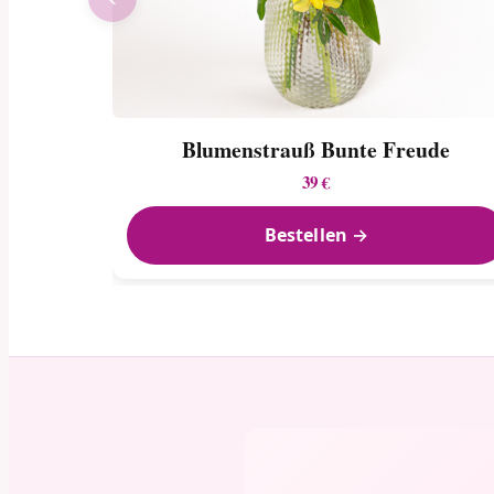
Blumenstrauß Bunte Freude
39 €
Bestellen →