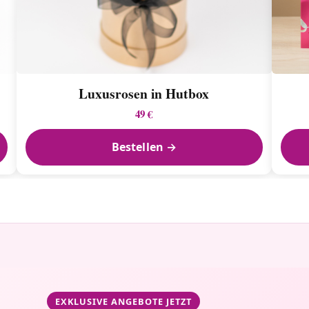
Luxusrosen in Hutbox
49 €
Bestellen →
EXKLUSIVE ANGEBOTE JETZT