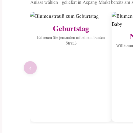
Anlass wählen - geliefert in Aspang-Markt bereits am 
Geburtstag
Erfreuen Sie jemanden mit einem bunten
Strauß
Willkomme
‹