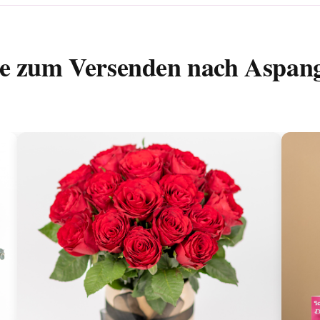
ße zum Versenden nach Aspan