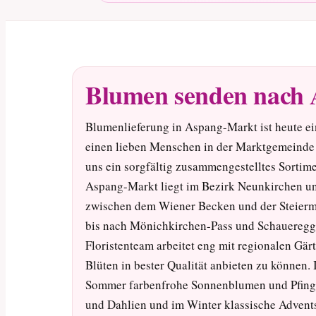
Blumen senden nach
Blumenlieferung in Aspang-Markt ist heute e
einen lieben Menschen in der Marktgemeinde 
uns ein sorgfältig zusammengestelltes Sortime
Aspang-Markt liegt im Bezirk Neunkirchen und
zwischen dem Wiener Becken und der Steiermar
bis nach Mönichkirchen-Pass und Schaueregg,
Floristenteam arbeitet eng mit regionalen G
Blüten in bester Qualität anbieten zu können.
Sommer farbenfrohe Sonnenblumen und Pfingst
und Dahlien und im Winter klassische Advents