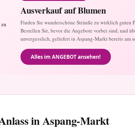
Ausverkauf auf Blumen
Finden Sie wunderschöne Sträuße zu wirklich guten Pr
Bestellen Sie, bevor die Angebote vorbei sind, und ü
unvergesslich, geliefert in Aspang-Markt bereits am s
Alles im ANGEBOT ansehen!
 Anlass in Aspang-Markt