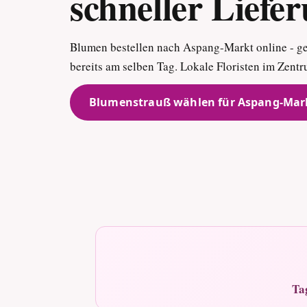
schneller Liefe
Blumen bestellen nach Aspang-Markt online - ge
bereits am selben Tag. Lokale Floristen im Zen
Blumenstrauß wählen für Aspang-Mar
Ta