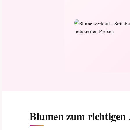
Blumen zum richtigen