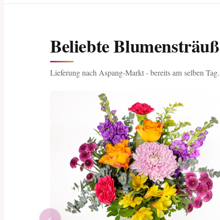
Beliebte Blumensträu
Lieferung nach Aspang-Markt - bereits am selben Tag.
‹