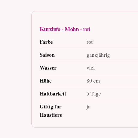
Kurzinfo - Mohn - rot
Farbe
rot
Saison
ganzjährig
Wasser
viel
Höhe
80 cm
Haltbarkeit
5 Tage
Giftig für
ja
Haustiere