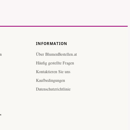
INFORMATION
n
Über BlumenBestellen.at
Häufig gestellte Fragen
Kontaktieren Sie uns
Kaufbedingungen
Datenschutzrichtlinie
↗