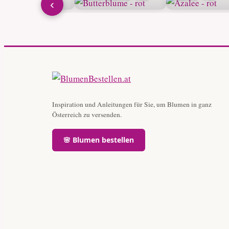
‹
Inspiration und Anleitungen für Sie, um Blumen in ganz
Österreich zu versenden.
🌸 Blumen bestellen