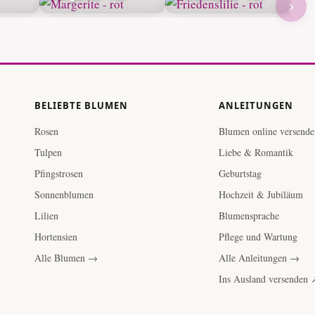
›
BELIEBTE BLUMEN
ANLEITUNGEN
Rosen
Blumen online versende
Tulpen
Liebe & Romantik
Pfingstrosen
Geburtstag
Sonnenblumen
Hochzeit & Jubiläum
Lilien
Blumensprache
Hortensien
Pflege und Wartung
Alle Blumen →
Alle Anleitungen →
Ins Ausland versenden 