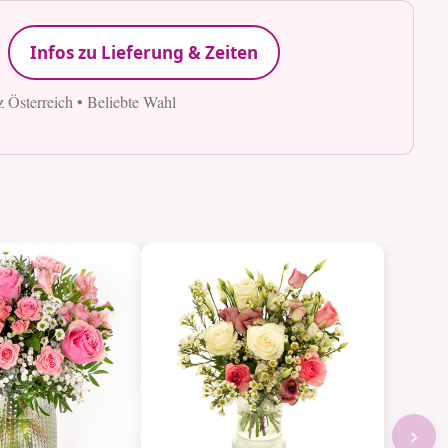
Infos zu Lieferung & Zeiten
z Österreich • Beliebte Wahl
›