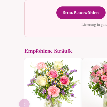
Strauß auswählen
Lieferung in gan
Empfohlene Sträuße
‹