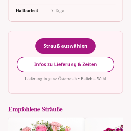
Haltbarkeit
7 Tage
Strauß auswählen
Infos zu Lieferung & Zeiten
Lieferung in ganz Österreich • Beliebte Wahl
Empfohlene Sträuße