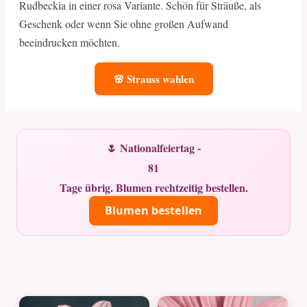
Rudbeckia in einer rosa Variante. Schön für Sträuße, als
Geschenk oder wenn Sie ohne großen Aufwand
beeindrucken möchten.
🌸 Strauss wahlen
🌷 Nationalfeiertag -
81
Tage übrig. Blumen rechtzeitig bestellen.
Blumen bestellen