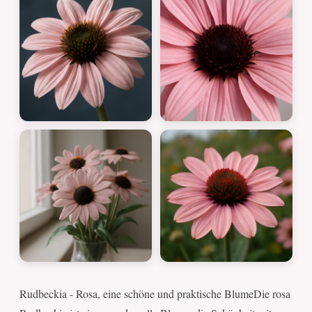
Rudbeckia - Rosa, eine schöne und praktische BlumeDie rosa