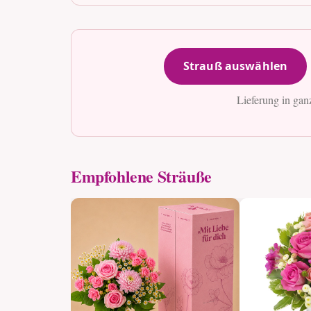
Strauß auswählen
Lieferung in gan
Empfohlene Sträuße