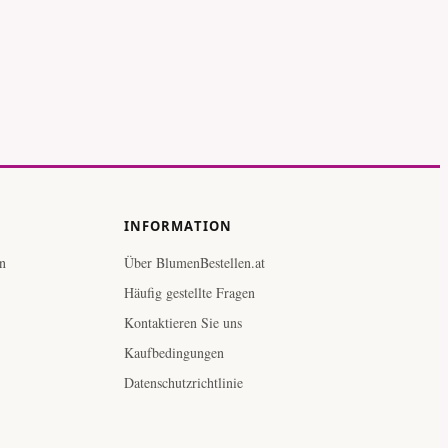
INFORMATION
n
Über BlumenBestellen.at
Häufig gestellte Fragen
Kontaktieren Sie uns
Kaufbedingungen
Datenschutzrichtlinie