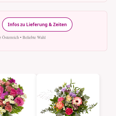
Infos zu Lieferung & Zeiten
z Österreich • Beliebte Wahl