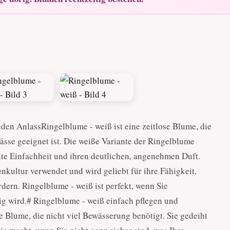
eden AnlassRingelblume - weiß ist eine zeitlose Blume, die
ässe geeignet ist. Die weiße Variante der Ringelblume
gante Einfachheit und ihren deutlichen, angenehmen Duft.
nkultur verwendet und wird geliebt für ihre Fähigkeit,
dern. Ringelblume - weiß ist perfekt, wenn Sie
g wird.# Ringelblume - weiß einfach pflegen und
e Blume, die nicht viel Bewässerung benötigt. Sie gedeiht