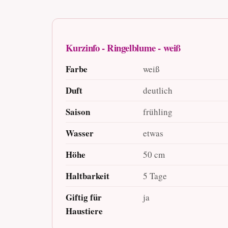
Kurzinfo - Ringelblume - weiß
Farbe
weiß
Duft
deutlich
Saison
frühling
Wasser
etwas
Höhe
50 cm
Haltbarkeit
5 Tage
Giftig für
ja
Haustiere