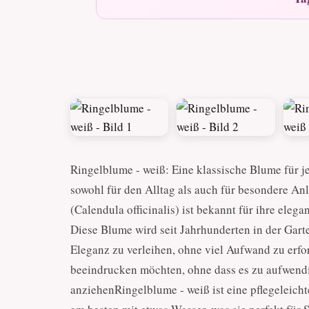
Ringelblume - weiß: Eine klassische Blume für j
sowohl für den Alltag als auch für besondere Anl
(Calendula officinalis) ist bekannt für ihre ele
Diese Blume wird seit Jahrhunderten in der Garte
Eleganz zu verleihen, ohne viel Aufwand zu erfor
beeindrucken möchten, ohne dass es zu aufwendi
anziehenRingelblume - weiß ist eine pflegeleicht