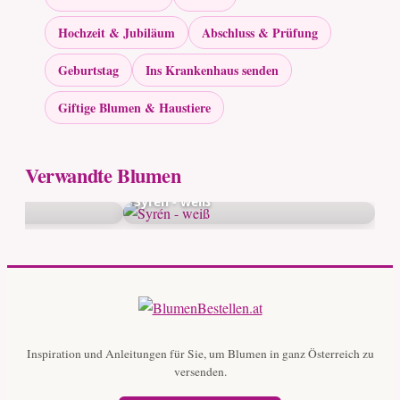
Hochzeit & Jubiläum
Abschluss & Prüfung
Geburtstag
Ins Krankenhaus senden
Giftige Blumen & Haustiere
Verwandte Blumen
Syrén - weiß
Inspiration und Anleitungen für Sie, um Blumen in ganz Österreich zu
versenden.