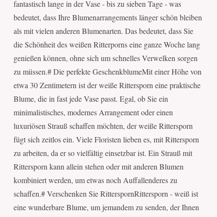
fantastisch lange in der Vase - bis zu sieben Tage - was
bedeutet, dass Ihre Blumenarrangements länger schön bleiben
als mit vielen anderen Blumenarten. Das bedeutet, dass Sie
die Schönheit des weißen Ritterporns eine ganze Woche lang
genießen können, ohne sich um schnelles Verwelken sorgen
zu müssen.# Die perfekte GeschenkblumeMit einer Höhe von
etwa 30 Zentimetern ist der weiße Rittersporn eine praktische
Blume, die in fast jede Vase passt. Egal, ob Sie ein
minimalistisches, modernes Arrangement oder einen
luxuriösen Strauß schaffen möchten, der weiße Rittersporn
fügt sich zeitlos ein. Viele Floristen lieben es, mit Rittersporn
zu arbeiten, da er so vielfältig einsetzbar ist. Ein Strauß mit
Rittersporn kann allein stehen oder mit anderen Blumen
kombiniert werden, um etwas noch Auffallenderes zu
schaffen.# Verschenken Sie RitterspornRittersporn - weiß ist
eine wunderbare Blume, um jemandem zu senden, der Ihnen