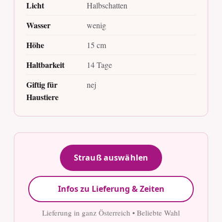
Licht
Halbschatten
Wasser
wenig
Höhe
15 cm
Haltbarkeit
14 Tage
Giftig für
nej
Haustiere
Strauß auswählen
Infos zu Lieferung & Zeiten
Lieferung in ganz Österreich • Beliebte Wahl