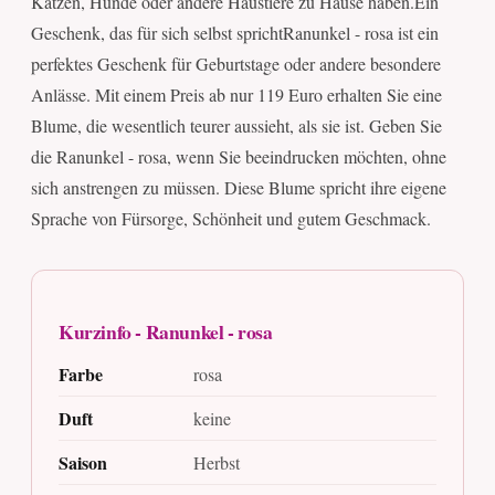
Katzen, Hunde oder andere Haustiere zu Hause haben.Ein
Geschenk, das für sich selbst sprichtRanunkel - rosa ist ein
perfektes Geschenk für Geburtstage oder andere besondere
Anlässe. Mit einem Preis ab nur 119 Euro erhalten Sie eine
Blume, die wesentlich teurer aussieht, als sie ist. Geben Sie
die Ranunkel - rosa, wenn Sie beeindrucken möchten, ohne
sich anstrengen zu müssen. Diese Blume spricht ihre eigene
Sprache von Fürsorge, Schönheit und gutem Geschmack.
Kurzinfo - Ranunkel - rosa
Farbe
rosa
Duft
keine
Saison
Herbst