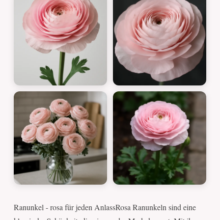
Ranunkel - rosa für jeden AnlassRosa Ranunkeln sind eine