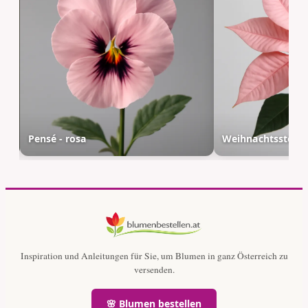
Pensé - rosa
Weihnachtsstern 
Inspiration und Anleitungen für Sie, um Blumen in ganz Österreich zu
versenden.
🌸 Blumen bestellen