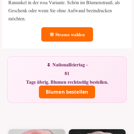
Ranunkel in der rosa Variante. Schön im Blumenstrauß, als
Geschenk oder wenn Sie ohne Aufwand beeindrucken
möchten.
🌸 Strauss wahlen
🌷 Nationalfeiertag -
81
Tage übrig. Blumen rechtzeitig bestellen.
Blumen bestellen