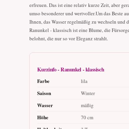
erfreuen. Das ist eine relativ kurze Zeit, aber g
umso besonderer und wertvoller.Um das Beste au
Ihnen, das Wasser regelmäßig zu wechseln und 
Ranunkel - klassisch ist eine Blume, die Fürsorg
belohnt, die nur so vor Eleganz strahlt.
Kurzinfo - Ranunkel - klassisch
Farbe
lila
Saison
Winter
Wasser
mäßig
Höhe
70 cm