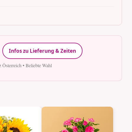
Infos zu Lieferung & Zeiten
z Österreich • Beliebte Wahl