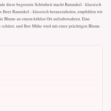
erade diese begrenzte Schönheit macht Ranunkel - klassisch
s Ihrer Ranunkel - klassisch herauszuholen, empfehlen wir
die Blume an einem kühlen Ort aufzubewahren. Eine
e schätzt, und Ihre Mühe wird mit einer prächtigen Blume