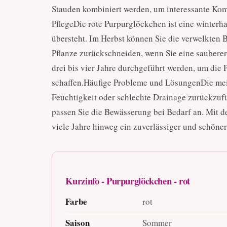
Stauden kombiniert werden, um interessante Kom
PflegeDie rote Purpurglöckchen ist eine winterh
übersteht. Im Herbst können Sie die verwelkten B
Pflanze zurückschneiden, wenn Sie eine sauberer
drei bis vier Jahre durchgeführt werden, um die 
schaffen.Häufige Probleme und LösungenDie meis
Feuchtigkeit oder schlechte Drainage zurückzuf
passen Sie die Bewässerung bei Bedarf an. Mit de
viele Jahre hinweg ein zuverlässiger und schöner 
Kurzinfo - Purpurglöckchen - rot
Farbe
rot
Saison
Sommer