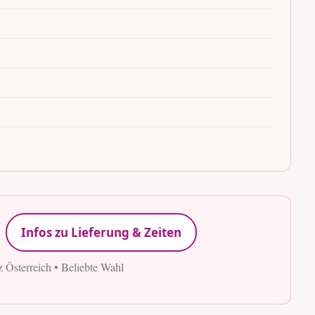
Infos zu Lieferung & Zeiten
z Österreich • Beliebte Wahl