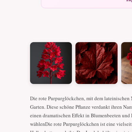
Die rote Purpurglöckchen, mit dem lateinischen 
Garten. Diese schöne Pflanze verdankt ihren Name
einen dramatischen Effekt in Blumenbeeten und
wählenDie rote Purpurglöckchen ist eine vielseit