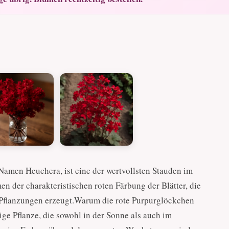
Namen Heuchera, ist eine der wertvollsten Stauden im
n der charakteristischen roten Färbung der Blätter, die
 Pflanzungen erzeugt.Warum die rote Purpurglöckchen
ige Pflanze, die sowohl in der Sonne als auch im