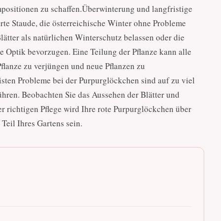
positionen zu schaffen.Überwinterung und langfristige
arte Staude, die österreichische Winter ohne Probleme
lätter als natürlichen Winterschutz belassen oder die
e Optik bevorzugen. Eine Teilung der Pflanze kann alle
Pflanze zu verjüngen und neue Pflanzen zu
ten Probleme bei der Purpurglöckchen sind auf zu viel
ühren. Beobachten Sie das Aussehen der Blätter und
r richtigen Pflege wird Ihre rote Purpurglöckchen über
Teil Ihres Gartens sein.