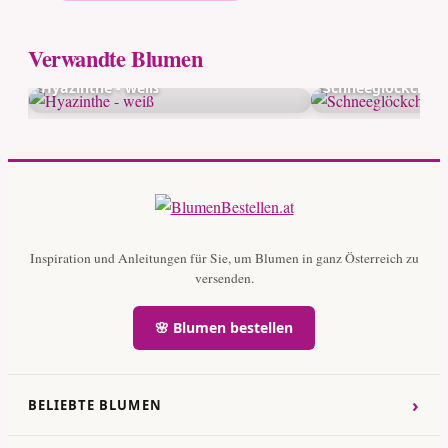
Verwandte Blumen
Hyazinthe - weiß
Schneeglöckchen 
Inspiration und Anleitungen für Sie, um Blumen in ganz Österreich zu
versenden.
🌸 Blumen bestellen
›
BELIEBTE BLUMEN