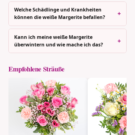
Welche Schädlinge und Krankheiten
können die weiße Margerite befallen?
Kann ich meine weiße Margerite
überwintern und wie mache ich das?
Empfohlene Sträuße