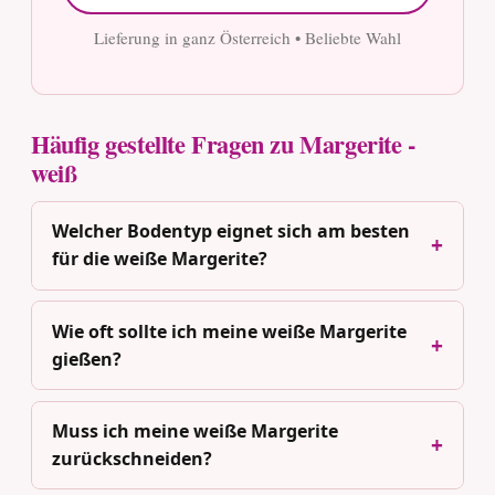
Lieferung in ganz Österreich • Beliebte Wahl
Häufig gestellte Fragen zu Margerite -
weiß
Welcher Bodentyp eignet sich am besten
für die weiße Margerite?
Wie oft sollte ich meine weiße Margerite
gießen?
Muss ich meine weiße Margerite
zurückschneiden?