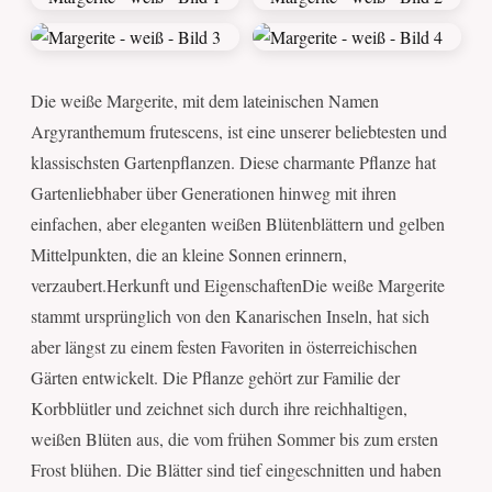
Die weiße Margerite, mit dem lateinischen Namen
Argyranthemum frutescens, ist eine unserer beliebtesten und
klassischsten Gartenpflanzen. Diese charmante Pflanze hat
Gartenliebhaber über Generationen hinweg mit ihren
einfachen, aber eleganten weißen Blütenblättern und gelben
Mittelpunkten, die an kleine Sonnen erinnern,
verzaubert.Herkunft und EigenschaftenDie weiße Margerite
stammt ursprünglich von den Kanarischen Inseln, hat sich
aber längst zu einem festen Favoriten in österreichischen
Gärten entwickelt. Die Pflanze gehört zur Familie der
Korbblütler und zeichnet sich durch ihre reichhaltigen,
weißen Blüten aus, die vom frühen Sommer bis zum ersten
Frost blühen. Die Blätter sind tief eingeschnitten und haben