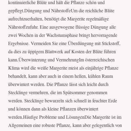
kontinuierliche Blüte und hält die Pflanze schön und
gepflegt.Düngung und NährstoffeUm die reichliche Blüte
aufrechtzuerhalten, benötigt die Margerite regelmäßige
Nährstoffzufuhr. Eine ausgewogene flüssige Düngung alle
zwei Wochen in der Wachstumsphase bringt hervorragende
Ergebnisse. Vermeiden Sie eine Überdüngung mit Stickstoff,
da dies zu üppigem Blattwerk auf Kosten der Blüte führen
kann.Überwinterung und VermehrungIm österreichischen
Klima wird die weiße Margerite meist als einjährige Pflanze
behandelt, kann aber auch in einem hellen, kühlen Raum
überwintert werden. Die Pflanze lässt sich leicht durch
Stecklinge vermehren, die im Spätsommer genommen
werden. Stecklinge bewurzeln sich schnell in feuchter Erde
und können dann als kleine Pflanzen überwintert
werden.Häufige Probleme und LösungenDie Margerite ist im
Allgemeinen eine robuste Pflanze, kann aber gelegentlich von