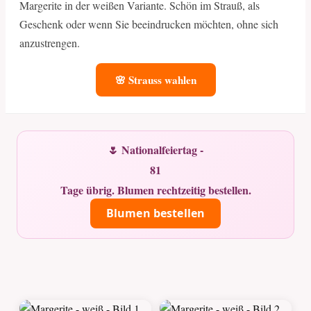
Margerite in der weißen Variante. Schön im Strauß, als
Geschenk oder wenn Sie beeindrucken möchten, ohne sich
anzustrengen.
🌸 Strauss wahlen
🌷 Nationalfeiertag -
81
Tage übrig. Blumen rechtzeitig bestellen.
Blumen bestellen