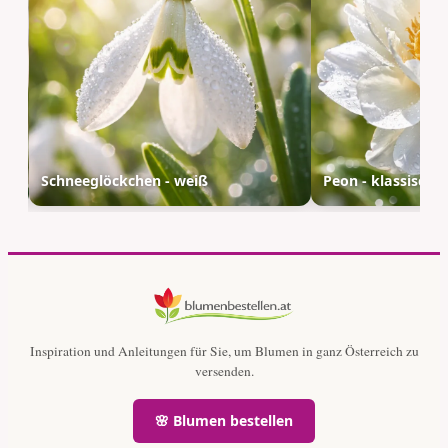
Schneeglöckchen - weiß
Peon - klassisch
Inspiration und Anleitungen für Sie, um Blumen in ganz Österreich zu
versenden.
🌸 Blumen bestellen