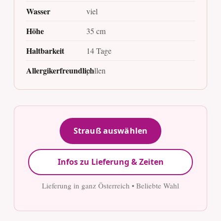
Wasser
viel
Höhe
35 cm
Haltbarkeit
14 Tage
Allergikerfreundlich
pollen
Strauß auswählen
Infos zu Lieferung & Zeiten
Lieferung in ganz Österreich • Beliebte Wahl