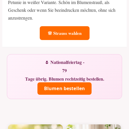
Petunie in weißer Variante. Schön im Blumenstrauß, als
Geschenk oder wenn Sie beeindrucken möchten, ohne sich
anzustrengen.
🌸 Strauss wahlen
🌷 Nationalfeiertag -
79
Tage übrig. Blumen rechtzeitig bestellen.
Blumen bestellen