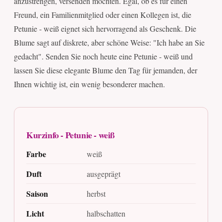
anzustrengen, versenden möchten. Egal, ob es für einen
Freund, ein Familienmitglied oder einen Kollegen ist, die
Petunie - weiß eignet sich hervorragend als Geschenk. Die
Blume sagt auf diskrete, aber schöne Weise: "Ich habe an Sie
gedacht". Senden Sie noch heute eine Petunie - weiß und
lassen Sie diese elegante Blume den Tag für jemanden, der
Ihnen wichtig ist, ein wenig besonderer machen.
Kurzinfo - Petunie - weiß
Farbe
weiß
Duft
ausgeprägt
Saison
herbst
Licht
halbschatten