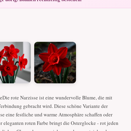
eDie rote Narzisse ist eine wundervolle Blume, die mit
rbindung gebracht wird. Diese schöne Variante der
ause eine festliche und warme Atmosphäre schaffen oder
 eleganten roten Farbe bringt die Osterglocke - rot jeden