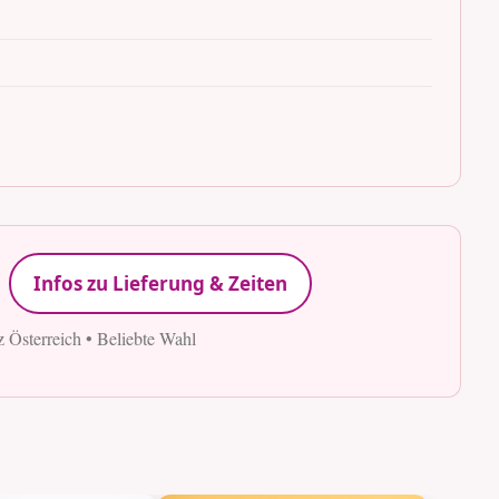
Infos zu Lieferung & Zeiten
z Österreich • Beliebte Wahl