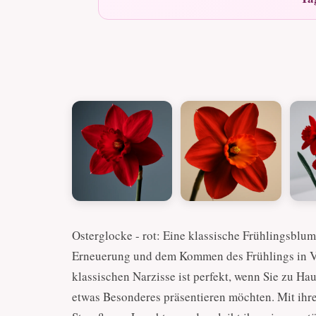
Osterglocke - rot: Eine klassische Frühlingsblum
Erneuerung und dem Kommen des Frühlings in Ve
klassischen Narzisse ist perfekt, wenn Sie zu H
etwas Besonderes präsentieren möchten. Mit ihrer