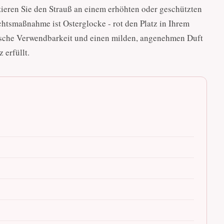
tzieren Sie den Strauß an einem erhöhten oder geschützten
chtsmaßnahme ist Osterglocke - rot den Platz in Ihrem
tische Verwendbarkeit und einen milden, angenehmen Duft
 erfüllt.