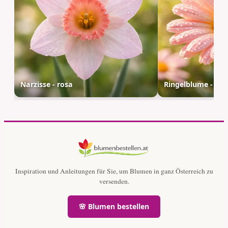
Narzisse - rosa
Ringelblume - ros
Inspiration und Anleitungen für Sie, um Blumen in ganz Österreich zu
versenden.
🌸 Blumen bestellen