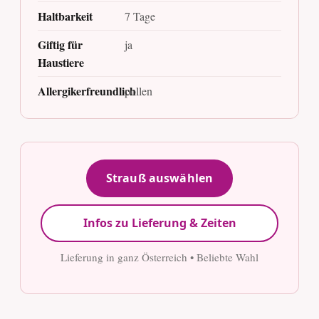
Haltbarkeit
7 Tage
Giftig für
ja
Haustiere
Allergikerfreundlich
pollen
Strauß auswählen
Infos zu Lieferung & Zeiten
Lieferung in ganz Österreich • Beliebte Wahl