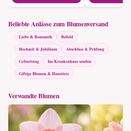
Beliebte Anlässe zum Blumenversand
Liebe & Romantik
Beileid
Hochzeit & Jubiläum
Abschluss & Prüfung
Geburtstag
Ins Krankenhaus senden
Giftige Blumen & Haustiere
Verwandte Blumen