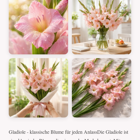
Gladiole - klassische Blume für jeden AnlassDie Gladiole ist