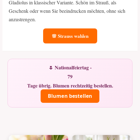
Gladiolus in klassischer Variante. Schön im Strauß, als
Geschenk oder wenn Sie beeindrucken möchten, ohne sich
anzustrengen.
🌸 Strauss wahlen
🌷 Nationalfeiertag -
79
Tage übrig. Blumen rechtzeitig bestellen.
Blumen bestellen