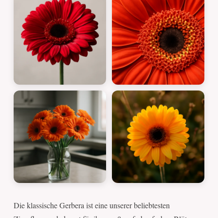
Die klassische Gerbera ist eine unserer beliebtesten