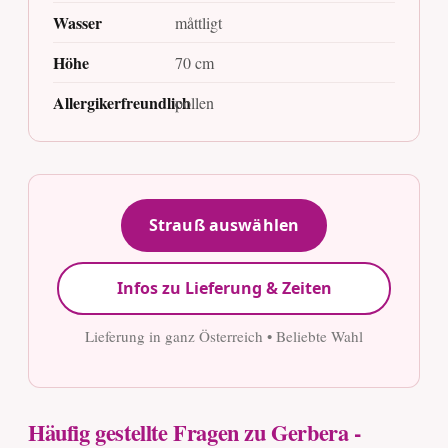
Wasser
måttligt
Höhe
70 cm
Allergikerfreundlich
pollen
Strauß auswählen
Infos zu Lieferung & Zeiten
Lieferung in ganz Österreich • Beliebte Wahl
Häufig gestellte Fragen zu Gerbera -