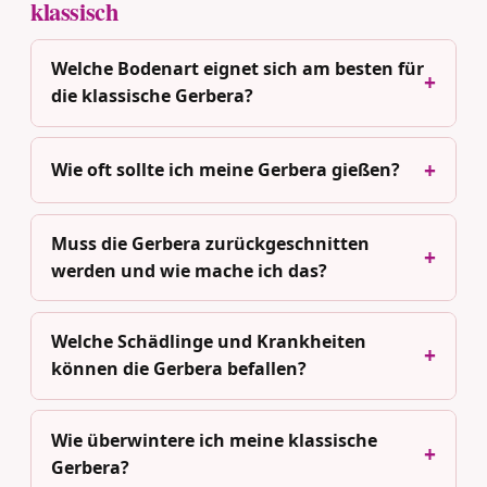
klassisch
Welche Bodenart eignet sich am besten für
die klassische Gerbera?
Wie oft sollte ich meine Gerbera gießen?
Muss die Gerbera zurückgeschnitten
werden und wie mache ich das?
Welche Schädlinge und Krankheiten
können die Gerbera befallen?
Wie überwintere ich meine klassische
Gerbera?