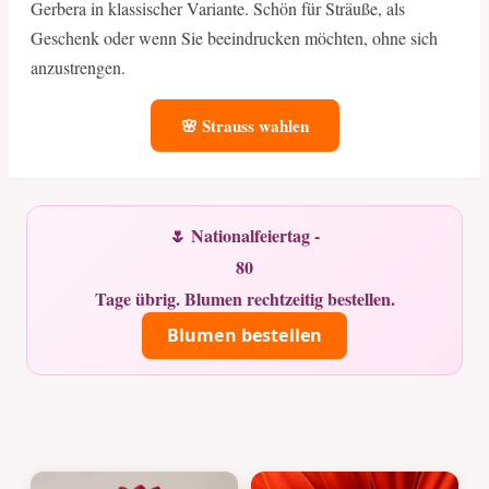
Gerbera in klassischer Variante. Schön für Sträuße, als
Geschenk oder wenn Sie beeindrucken möchten, ohne sich
anzustrengen.
🌸 Strauss wahlen
🌷 Nationalfeiertag -
80
Tage übrig. Blumen rechtzeitig bestellen.
Blumen bestellen