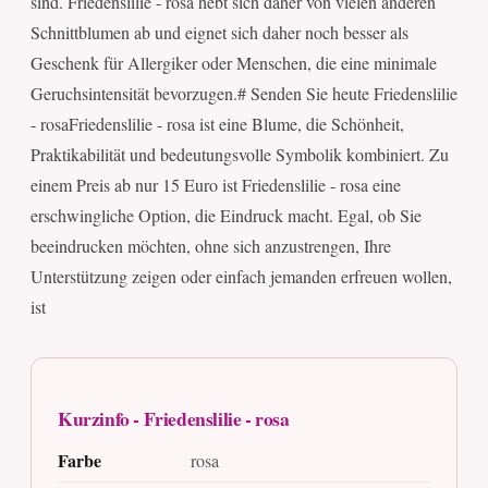
sind. Friedenslilie - rosa hebt sich daher von vielen anderen
Schnittblumen ab und eignet sich daher noch besser als
Geschenk für Allergiker oder Menschen, die eine minimale
Geruchsintensität bevorzugen.# Senden Sie heute Friedenslilie
- rosaFriedenslilie - rosa ist eine Blume, die Schönheit,
Praktikabilität und bedeutungsvolle Symbolik kombiniert. Zu
einem Preis ab nur 15 Euro ist Friedenslilie - rosa eine
erschwingliche Option, die Eindruck macht. Egal, ob Sie
beeindrucken möchten, ohne sich anzustrengen, Ihre
Unterstützung zeigen oder einfach jemanden erfreuen wollen,
ist
Kurzinfo - Friedenslilie - rosa
Farbe
rosa