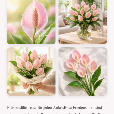
Friedenslilie - rosa für jeden AnlassRosa Friedenslilien sind