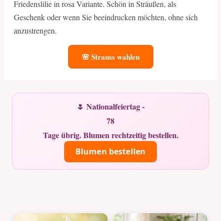
Friedenslilie in rosa Variante. Schön in Sträußen, als
Geschenk oder wenn Sie beeindrucken möchten, ohne sich
anzustrengen.
🌸 Strauss wahlen
🌷 Nationalfeiertag -
78
Tage übrig. Blumen rechtzeitig bestellen.
Blumen bestellen