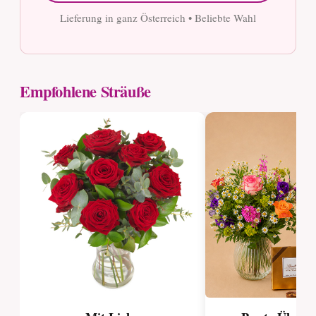
Lieferung in ganz Österreich • Beliebte Wahl
Empfohlene Sträuße