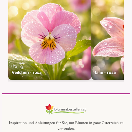
Veilchen - rosa
Lilie - rosa
Inspiration und Anleitungen für Sie, um Blumen in ganz Österreich zu
versenden.