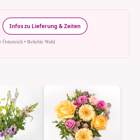
Infos zu Lieferung & Zeiten
z Österreich • Beliebte Wahl