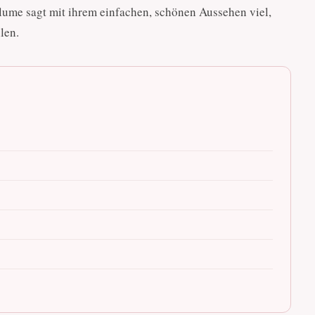
lume sagt mit ihrem einfachen, schönen Aussehen viel,
len.