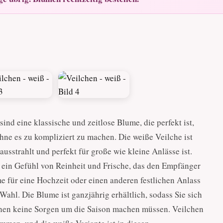
ind eine klassische und zeitlose Blume, die perfekt ist,
ne es zu kompliziert zu machen. Die weiße Veilche ist
usstrahlt und perfekt für große wie kleine Anlässe ist.
 ein Gefühl von Reinheit und Frische, das den Empfänger
e für eine Hochzeit oder einen anderen festlichen Anlass
ahl. Die Blume ist ganzjährig erhältlich, sodass Sie sich
chen keine Sorgen um die Saison machen müssen. Veilchen