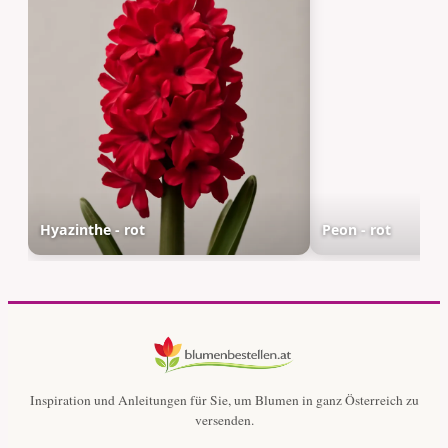
Hyazinthe - rot
Peon - rot
Inspiration und Anleitungen für Sie, um Blumen in ganz Österreich zu
versenden.