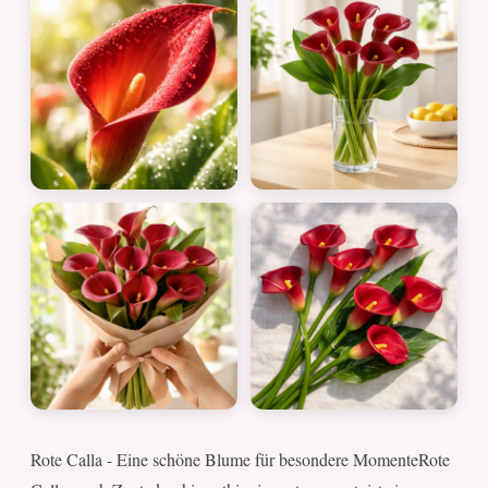
Rote Calla - Eine schöne Blume für besondere MomenteRote