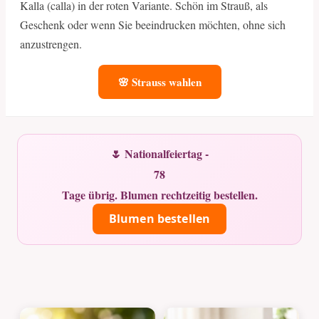
Kalla (calla) in der roten Variante. Schön im Strauß, als
Geschenk oder wenn Sie beeindrucken möchten, ohne sich
anzustrengen.
🌸 Strauss wahlen
🌷 Nationalfeiertag -
78
Tage übrig. Blumen rechtzeitig bestellen.
Blumen bestellen