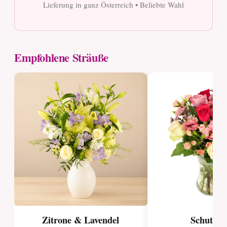
Lieferung in ganz Österreich • Beliebte Wahl
Empfohlene Sträuße
Zitrone & Lavendel
Schutzen