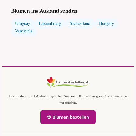
Blumen ins Ausland senden
Uruguay
Luxembourg
Switzerland
Hungary
Venezuela
Inspiration und Anleitungen für Sie, um Blumen in ganz Österreich zu
versenden.
🌸 Blumen bestellen