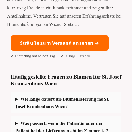
kurzfristig Freude in ein Krankenzimmer und zeigen Ihre
Anteilnahme. Vertrauen Sie auf unseren Erfahrungsschatz bei
Blumenlieferungen an Wiener Spitäler.
Sträuße zum Versand ansehen →
✔ Lieferung am selben Tag · ✔ 7 Tage Garantie
Häufig gestellte Fragen zu Blumen für St. Josef
Krankenhaus Wien
Wie lange dauert die Blumenlieferung ins St.
Josef Krankenhaus Wien?
Was passiert, wenn die Patientin oder der
Patient bei der Lieferung nicht im Zimmer ist?