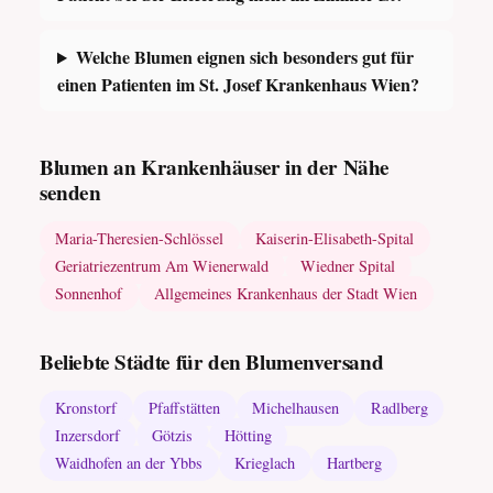
Welche Blumen eignen sich besonders gut für
einen Patienten im St. Josef Krankenhaus Wien?
Blumen an Krankenhäuser in der Nähe
senden
Maria-Theresien-Schlössel
Kaiserin-Elisabeth-Spital
Geriatriezentrum Am Wienerwald
Wiedner Spital
Sonnenhof
Allgemeines Krankenhaus der Stadt Wien
Beliebte Städte für den Blumenversand
Kronstorf
Pfaffstätten
Michelhausen
Radlberg
Inzersdorf
Götzis
Hötting
Waidhofen an der Ybbs
Krieglach
Hartberg