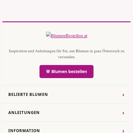
Inspiration und Anleitungen für Sie, um Blumen in ganz Österreich zu
versenden.
🌸 Blumen bestellen
›
BELIEBTE BLUMEN
›
ANLEITUNGEN
›
INFORMATION