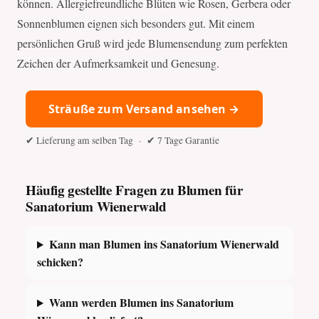
können. Allergiefreundliche Blüten wie Rosen, Gerbera oder
Sonnenblumen eignen sich besonders gut. Mit einem
persönlichen Gruß wird jede Blumensendung zum perfekten
Zeichen der Aufmerksamkeit und Genesung.
Sträuße zum Versand ansehen →
✔ Lieferung am selben Tag · ✔ 7 Tage Garantie
Häufig gestellte Fragen zu Blumen für
Sanatorium Wienerwald
Kann man Blumen ins Sanatorium Wienerwald
schicken?
Wann werden Blumen ins Sanatorium