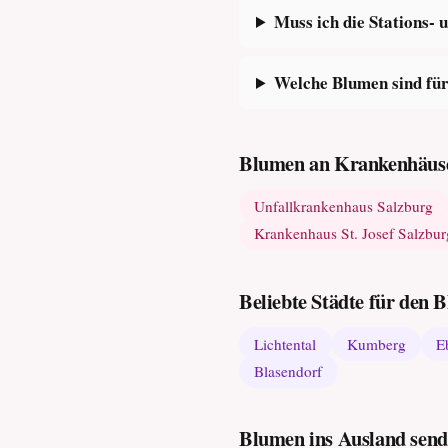
Muss ich die Stations
Welche Blumen sind für
Blumen an Krankenhäuse
Unfallkrankenhaus Salzburg
Krankenhaus St. Josef Salzbur
Beliebte Städte für den
Lichtental
Kumberg
E
Blasendorf
Blumen ins Ausland sen