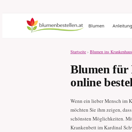
Blumen
Anleitun
Startseite
›
Blumen ins Krankenhaus
Blumen für
online beste
Wenn ein lieber Mensch im K
möchten Sie ihm zeigen, dass 
schönsten Möglichkeiten. Mit
Krankenbett im Kardinal Sch