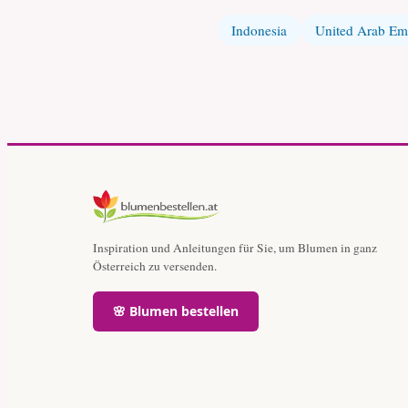
Indonesia
United Arab Emi
Inspiration und Anleitungen für Sie, um Blumen in ganz
Österreich zu versenden.
🌸 Blumen bestellen