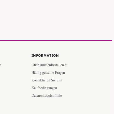
INFORMATION
n
Über BlumenBestellen.at
Häufig gestellte Fragen
Kontaktieren Sie uns
Kaufbedingungen
Datenschutzrichtlinie