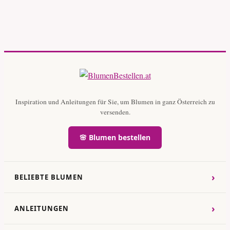
Inspiration und Anleitungen für Sie, um Blumen in ganz Österreich zu
versenden.
🌸 Blumen bestellen
›
BELIEBTE BLUMEN
›
ANLEITUNGEN