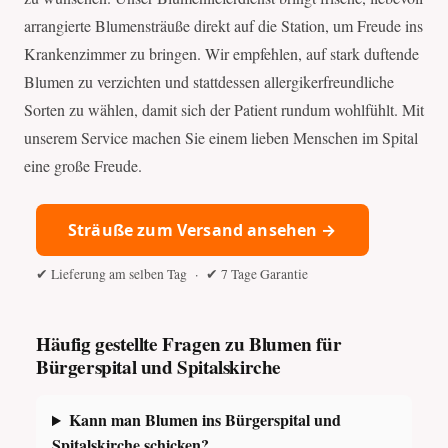
arrangierte Blumensträuße direkt auf die Station, um Freude ins
Krankenzimmer zu bringen. Wir empfehlen, auf stark duftende
Blumen zu verzichten und stattdessen allergikerfreundliche
Sorten zu wählen, damit sich der Patient rundum wohlfühlt. Mit
unserem Service machen Sie einem lieben Menschen im Spital
eine große Freude.
Sträuße zum Versand ansehen →
✔ Lieferung am selben Tag · ✔ 7 Tage Garantie
Häufig gestellte Fragen zu Blumen für
Bürgerspital und Spitalskirche
Kann man Blumen ins Bürgerspital und
Spitalskirche schicken?